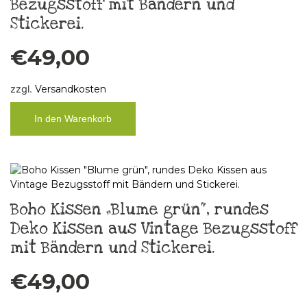
Bezugsstoff mit Bändern und
Stickerei.
€
49,00
zzgl.
Versandkosten
In den Warenkorb
Boho Kissen „Blume grün“, rundes
Deko Kissen aus Vintage Bezugsstoff
mit Bändern und Stickerei.
€
49,00