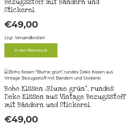
Bezugsstoff mit Bändern und
Stickerei.
€
49,00
zzgl.
Versandkosten
In den Warenkorb
Boho Kissen „Blume grün“, rundes
Deko Kissen aus Vintage Bezugsstoff
mit Bändern und Stickerei.
€
49,00