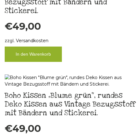
Bezugsstoff mit Bändern und
Stickerei.
€
49,00
zzgl.
Versandkosten
In den Warenkorb
Boho Kissen „Blume grün“, rundes
Deko Kissen aus Vintage Bezugsstoff
mit Bändern und Stickerei.
€
49,00