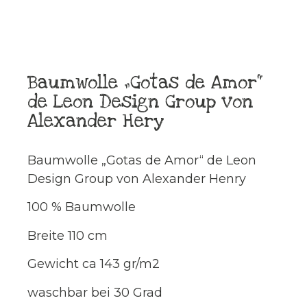
Baumwolle „Gotas de Amor“
de Leon Design Group von
Alexander Hery
Baumwolle „Gotas de Amor“ de Leon
Design Group von Alexander Henry
100 % Baumwolle
Breite 110 cm
Gewicht ca 143 gr/m2
waschbar bei 30 Grad