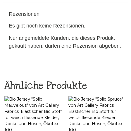
Rezensionen
Es gibt noch keine Rezensionen.
Nur angemeldete Kunden, die dieses Produkt
gekauft haben, dürfen eine Rezension abgeben.
Ähnliche Produkte