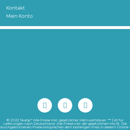
Kontakt
Mein Konto
© 2022 Skatje * Alle Preise inkl. gesetzlicher Mehrwertsteuer. ** Gilt für
Lieferungen nach Deutschland. Alle Preise inkl. der gesetzlichen MwSt. Die
durchgestrichenen Preise entsprechen dem bisherigen Preis in diesem Online-