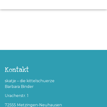
Kontakt
skatje – die kittelschuerze
Barbara Binder
Uracherstr. 1
72555 Metzingen-Neuhausen