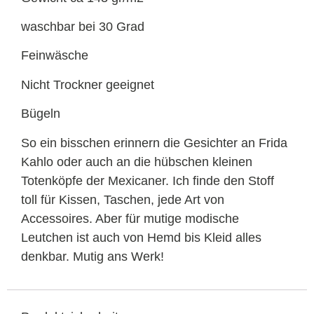
waschbar bei 30 Grad
Feinwäsche
Nicht Trockner geeignet
Bügeln
So ein bisschen erinnern die Gesichter an Frida
Kahlo oder auch an die hübschen kleinen
Totenköpfe der Mexicaner. Ich finde den Stoff
toll für Kissen, Taschen, jede Art von
Accessoires. Aber für mutige modische
Leutchen ist auch von Hemd bis Kleid alles
denkbar. Mutig ans Werk!