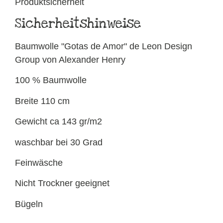
Produktsicherheit
Sicherheitshinweise
Baumwolle "Gotas de Amor" de Leon Design
Group von Alexander Henry
100 % Baumwolle
Breite 110 cm
Gewicht ca 143 gr/m2
waschbar bei 30 Grad
Feinwäsche
Nicht Trockner geeignet
Bügeln