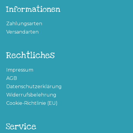
Informationen
Zahlungsarten
Versandarten
Rechtliches
Impressum
AGB
Datenschutzerklärung
Widerrufsbelehrung
Cookie-Richtlinie (EU)
Service