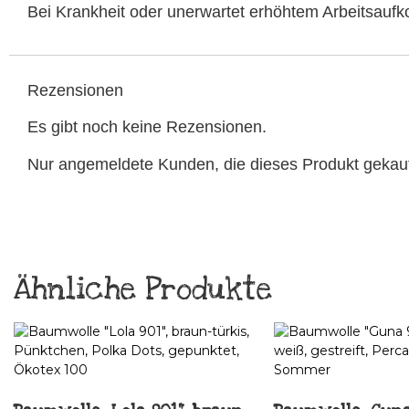
Bei Krankheit oder unerwartet erhöhtem Arbeitsau
Rezensionen
Es gibt noch keine Rezensionen.
Nur angemeldete Kunden, die dieses Produkt gekau
Ähnliche Produkte