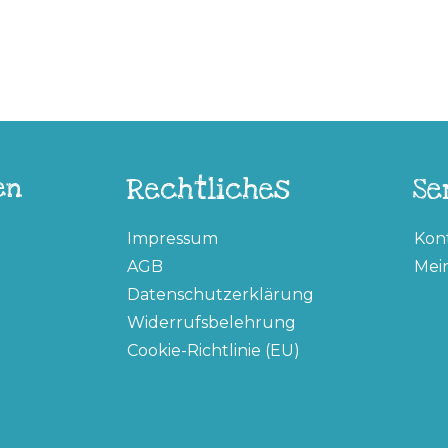
en
Rechtliches
Se
Impressum
Kon
AGB
Mei
Datenschutzerklärung
Widerrufsbelehrung
Cookie-Richtlinie (EU)