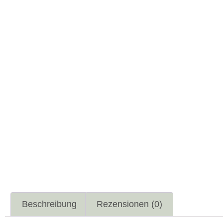
Beschreibung
Rezensionen (0)