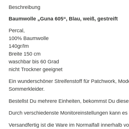
Beschreibung
Baumwolle „Guna 605“, Blau, weiß, gestreift
Percal,
100% Baumwolle
140gr/lm
Breite 150 cm
waschbar bis 60 Grad
nicht Trockner geeignet
Ein wunderschöner Streifenstoff für Patchwork, Mode,
Sommerkleider.
Bestellst Du mehrere Einheiten, bekommst Du diese 
Durch verschiedenste Monitoreinstellungen kann
Versandfertig ist die Ware im Normalfall innerhalb v