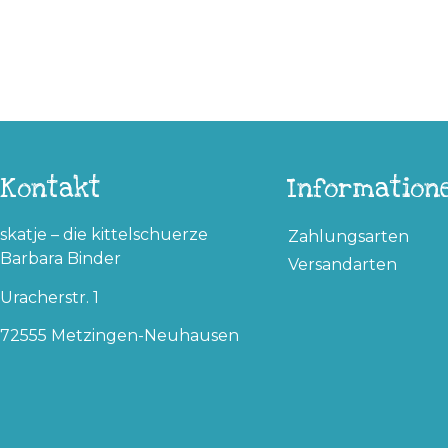
Kontakt
Information
skatje – die kittelschuerze
Zahlungsarten
Barbara Binder
Versandarten
Uracherstr. 1
72555 Metzingen-Neuhausen