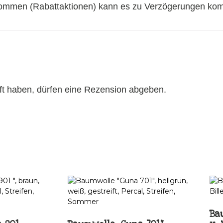
fkommen (Rabattaktionen) kann es zu Verzögerungen ko
ft haben, dürfen eine Rezension abgeben.
Bau