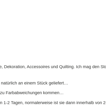
 Dekoration, Accessoires und Quilting. Ich mag den Stof
natürlich an einem Stück geliefert…
 es zu Farbabweichungen kommen…
on 1-2 Tagen, normalerweise ist sie dann innerhalb von 2