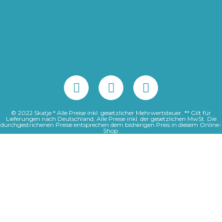
© 2022 Skatje * Alle Preise inkl. gesetzlicher Mehrwertsteuer. ** Gilt für
Lieferungen nach Deutschland. Alle Preise inkl. der gesetzlichen MwSt. Die
durchgestrichenen Preise entsprechen dem bisherigen Preis in diesem Online-
Shop.