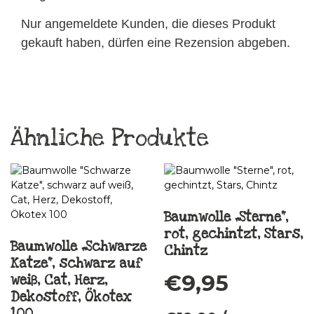
Nur angemeldete Kunden, die dieses Produkt
gekauft haben, dürfen eine Rezension abgeben.
Ähnliche Produkte
Baumwolle „Sterne“,
rot, gechintzt, Stars,
Baumwolle „Schwarze
Chintz
Katze“, schwarz auf
€
9,95
weiß, Cat, Herz,
Dekostoff, Ökotex