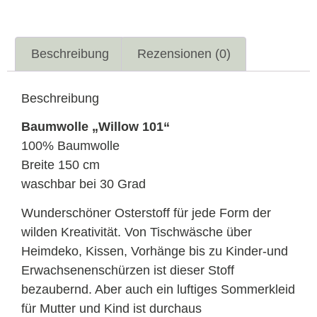
Beschreibung
Rezensionen (0)
Beschreibung
Baumwolle „Willow 101“
100% Baumwolle
Breite 150 cm
waschbar bei 30 Grad
Wunderschöner Osterstoff für jede Form der
wilden Kreativität. Von Tischwäsche über
Heimdeko, Kissen, Vorhänge bis zu Kinder-und
Erwachsenenschürzen ist dieser Stoff
bezaubernd. Aber auch ein luftiges Sommerkleid
für Mutter und Kind ist durchaus