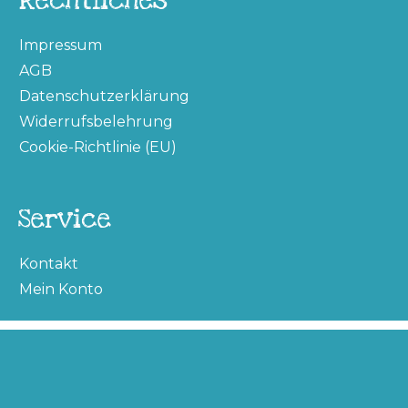
Rechtliches
Impressum
AGB
Datenschutzerklärung
Widerrufsbelehrung
Cookie-Richtlinie (EU)
Service
Kontakt
Mein Konto