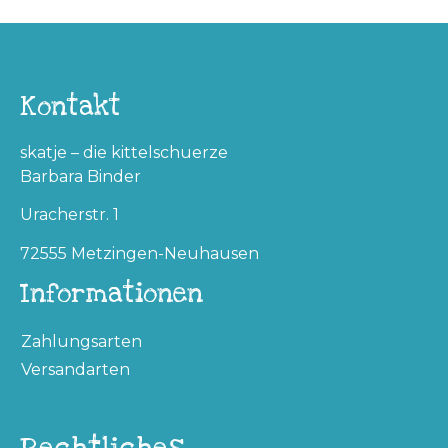
Kontakt
skatje – die kittelschuerze
Barbara Binder
Uracherstr. 1
72555 Metzingen-Neuhausen
Informationen
Zahlungsarten
Versandarten