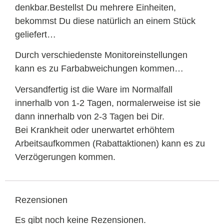
denkbar.Bestellst Du mehrere Einheiten,
bekommst Du diese natürlich an einem Stück
geliefert…
Durch verschiedenste Monitoreinstellungen
kann es zu Farbabweichungen kommen…
Versandfertig ist die Ware im Normalfall
innerhalb von 1-2 Tagen, normalerweise ist sie
dann innerhalb von 2-3 Tagen bei Dir.
Bei Krankheit oder unerwartet erhöhtem
Arbeitsaufkommen (Rabattaktionen) kann es zu
Verzögerungen kommen.
Rezensionen
Es gibt noch keine Rezensionen.