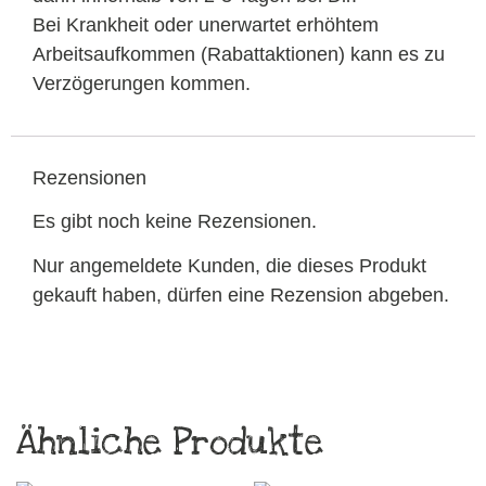
Bei Krankheit oder unerwartet erhöhtem
Arbeitsaufkommen (Rabattaktionen) kann es zu
Verzögerungen kommen.
Rezensionen
Es gibt noch keine Rezensionen.
Nur angemeldete Kunden, die dieses Produkt
gekauft haben, dürfen eine Rezension abgeben.
Ähnliche Produkte