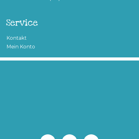
Service
Kontakt
Mein Konto