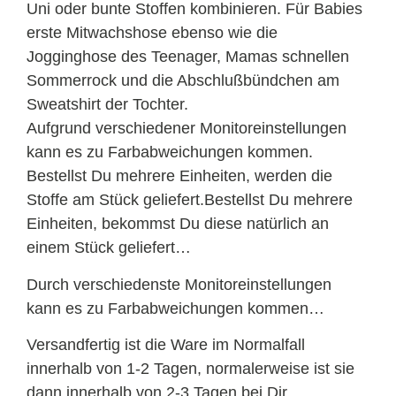
Uni oder bunte Stoffen kombinieren. Für Babies
erste Mitwachshose ebenso wie die
Jogginghose des Teenager, Mamas schnellen
Sommerrock und die Abschlußbündchen am
Sweatshirt der Tochter.
Aufgrund verschiedener Monitoreinstellungen
kann es zu Farbabweichungen kommen.
Bestellst Du mehrere Einheiten, werden die
Stoffe am Stück geliefert.Bestellst Du mehrere
Einheiten, bekommst Du diese natürlich an
einem Stück geliefert…
Durch verschiedenste Monitoreinstellungen
kann es zu Farbabweichungen kommen…
Versandfertig ist die Ware im Normalfall
innerhalb von 1-2 Tagen, normalerweise ist sie
dann innerhalb von 2-3 Tagen bei Dir.