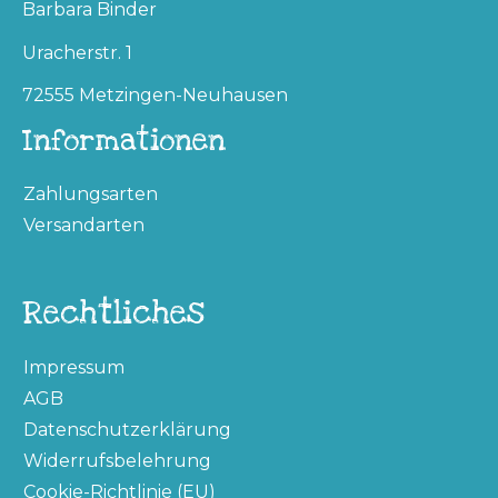
Barbara Binder
Uracherstr. 1
72555 Metzingen-Neuhausen
Informationen
Zahlungsarten
Versandarten
Rechtliches
Impressum
AGB
Datenschutzerklärung
Widerrufsbelehrung
Cookie-Richtlinie (EU)