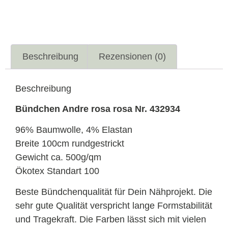
Beschreibung
Rezensionen (0)
Beschreibung
Bündchen Andre rosa rosa Nr. 432934
96% Baumwolle, 4% Elastan
Breite 100cm rundgestrickt
Gewicht ca. 500g/qm
Ökotex Standart 100
Beste Bündchenqualität für Dein Nähprojekt. Die
sehr gute Qualität verspricht lange Formstabilität
und Tragekraft. Die Farben lässt sich mit vielen