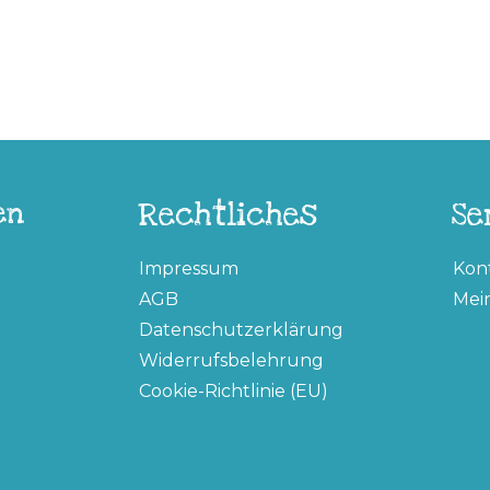
en
Rechtliches
Se
Impressum
Kon
AGB
Mei
Datenschutzerklärung
Widerrufsbelehrung
Cookie-Richtlinie (EU)