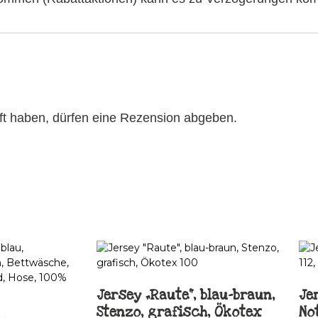
ft haben, dürfen eine Rezension abgeben.
Jersey „Raute“, blau-braun,
Jer
Stenzo, grafisch, Ökotex
Not