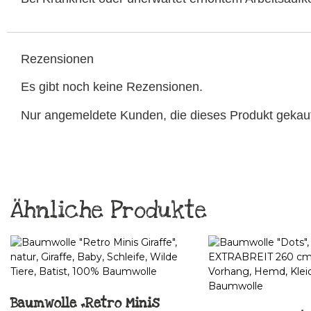
Rezensionen
Es gibt noch keine Rezensionen.
Nur angemeldete Kunden, die dieses Produkt gekau
Ähnliche Produkte
Baumwolle „Retro Minis