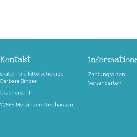
Kontakt
Information
skatje – die kittelschuerze
Zahlungsarten
Barbara Binder
Versandarten
Uracherstr. 1
72555 Metzingen-Neuhausen