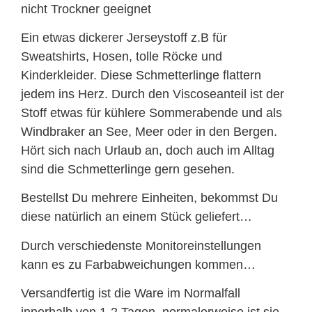
nicht Trockner geeignet
Ein etwas dickerer Jerseystoff z.B für
Sweatshirts, Hosen, tolle Röcke und
Kinderkleider. Diese Schmetterlinge flattern
jedem ins Herz. Durch den Viscoseanteil ist der
Stoff etwas für kühlere Sommerabende und als
Windbraker an See, Meer oder in den Bergen.
Hört sich nach Urlaub an, doch auch im Alltag
sind die Schmetterlinge gern gesehen.
Bestellst Du mehrere Einheiten, bekommst Du
diese natürlich an einem Stück geliefert…
Durch verschiedenste Monitoreinstellungen
kann es zu Farbabweichungen kommen…
Versandfertig ist die Ware im Normalfall