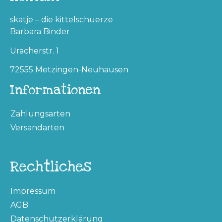
skatje – die kittelschuerze
Barbara Binder
Uracherstr. 1
72555 Metzingen-Neuhausen
Informationen
Zahlungsarten
Versandarten
Rechtliches
Impressum
AGB
Datenschutzerklärung