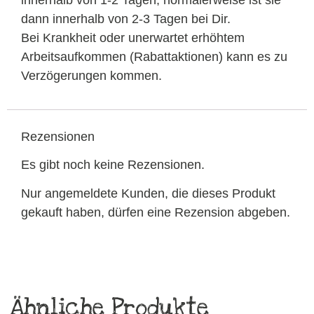
innerhalb von 1-2 Tagen, normalerweise ist sie
dann innerhalb von 2-3 Tagen bei Dir.
Bei Krankheit oder unerwartet erhöhtem
Arbeitsaufkommen (Rabattaktionen) kann es zu
Verzögerungen kommen.
Rezensionen
Es gibt noch keine Rezensionen.
Nur angemeldete Kunden, die dieses Produkt
gekauft haben, dürfen eine Rezension abgeben.
Ähnliche Produkte