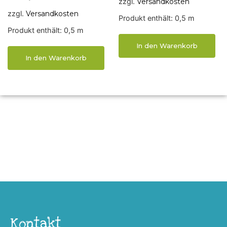
zzgl.
Versandkosten
zzgl.
Versandkosten
Produkt enthält: 0,5
m
Produkt enthält: 0,5
m
In den Warenkorb
In den Warenkorb
Kontakt