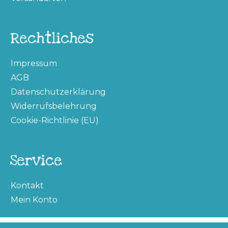
Rechtliches
Impressum
AGB
Datenschutzerklärung
Widerrufsbelehrung
Cookie-Richtlinie (EU)
Service
Kontakt
Mein Konto