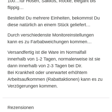
100…für Hosen, Sakkos, Röcke, elegant bis
flippig…
Bestellst Du mehrere Einheiten, bekommst Du
diese natürlich an einem Stück geliefert…
Durch verschiedenste Monitoreinstellungen
kann es zu Farbabweichungen kommen…
Versandfertig ist die Ware im Normalfall
innerhalb von 1-2 Tagen, normalerweise ist sie
dann innerhalb von 2-3 Tagen bei Dir.
Bei Krankheit oder unerwartet erhöhtem
Arbeitsaufkommen (Rabattaktionen) kann es zu
Verzögerungen kommen.
Rezensionen