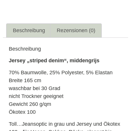
Beschreibung
Rezensionen (0)
Beschreibung
Jersey „striped denim“, middengrijs
70% Baumwolle, 25% Polyester, 5% Elastan
Breite 165 cm
waschbar bei 30 Grad
nicht Trockner geeignet
Gewicht 260 g/qm
Ökotex 100
Toll…Jeansoptic in grau und Jersey und Ökotex