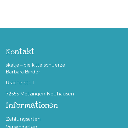
Kontakt
skatje – die kittelschuerze
Barbara Binder
Uracherstr. 1
72555 Metzingen-Neuhausen
Informationen
Zahlungsarten
Versandarten