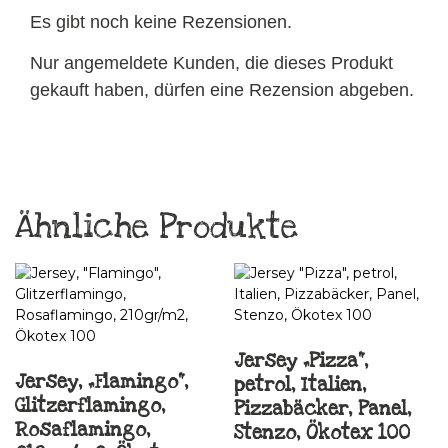
Es gibt noch keine Rezensionen.
Nur angemeldete Kunden, die dieses Produkt
gekauft haben, dürfen eine Rezension abgeben.
Ähnliche Produkte
Jersey „Pizza“,
Jersey, „Flamingo“,
petrol, Italien,
Glitzerflamingo,
Pizzabäcker, Panel,
Rosaflamingo,
Stenzo, Ökotex 100