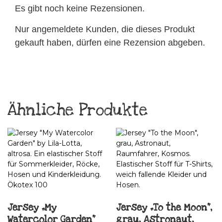
Es gibt noch keine Rezensionen.
Nur angemeldete Kunden, die dieses Produkt
gekauft haben, dürfen eine Rezension abgeben.
Ähnliche Produkte
Jersey „My
Jersey „To the Moon“,
Watercolor Garden“
grau, Astronaut,