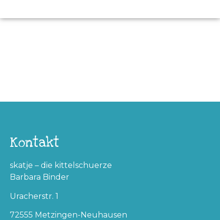
Kontakt
skatje – die kittelschuerze
Barbara Binder
Uracherstr. 1
72555 Metzingen-Neuhausen