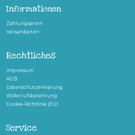
Informationen
Zahlungsarten
Versandarten
Rechtliches
Impressum
AGB
Datenschutzerklärung
Widerrufsbelehrung
Cookie-Richtlinie (EU)
Service