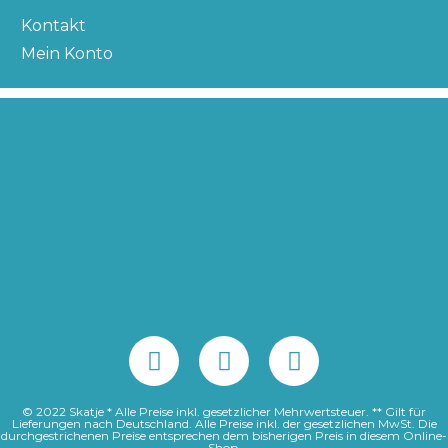
Kontakt
Mein Konto
© 2022 Skatje * Alle Preise inkl. gesetzlicher Mehrwertsteuer. ** Gilt für
Lieferungen nach Deutschland. Alle Preise inkl. der gesetzlichen MwSt. Die
durchgestrichenen Preise entsprechen dem bisherigen Preis in diesem Online-
Shop.