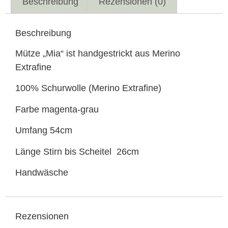
Beschreibung
Rezensionen (0)
Beschreibung
Mütze „Mia“ ist handgestrickt aus Merino
Extrafine
100% Schurwolle (Merino Extrafine)
Farbe magenta-grau
Umfang 54cm
Länge Stirn bis Scheitel 26cm
Handwäsche
Rezensionen