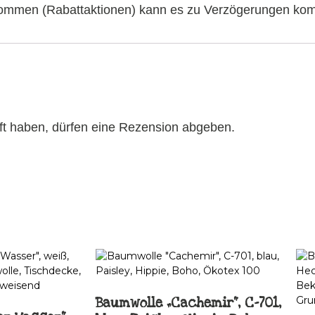
fkommen (Rabattaktionen) kann es zu Verzögerungen ko
ft haben, dürfen eine Rezension abgeben.
Baumwolle „Cachemir“, C-701,