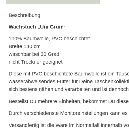
Beschreibung
Wachstuch „Uni Grün“
100% Baumwolle, PVC beschichtet
Breite 140 cm
waschbar bei 30 Grad
nicht Trockner geeignet
Diese mit PVC beschichtete Baumwolle ist ein Taus
wasserabweisendes Futter für Deine Taschenkollekti
sich bestens nähen und verarbeiten und ist denno
Bestellst Du mehrere Einheiten, bekommst Du diese 
Durch verschiedenste Monitoreinstellungen kann
Versandfertig ist die Ware im Normalfall innerhalb v