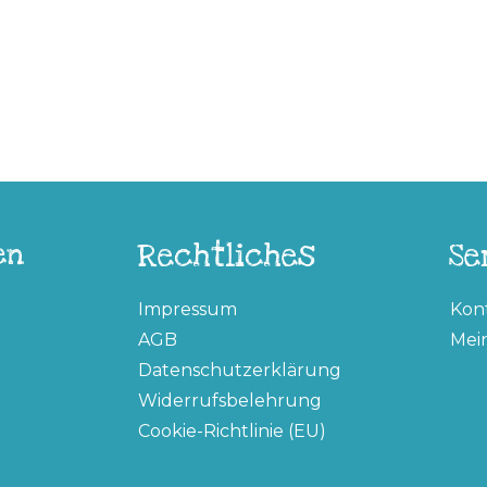
en
Rechtliches
Se
Impressum
Kon
AGB
Mei
Datenschutzerklärung
Widerrufsbelehrung
Cookie-Richtlinie (EU)