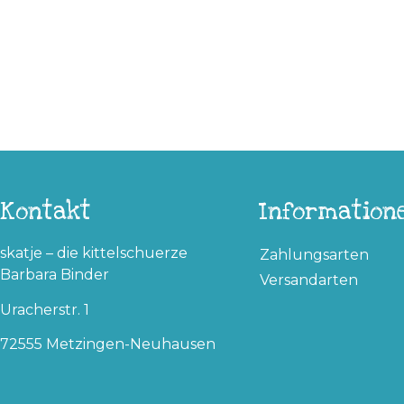
Kontakt
Information
skatje – die kittelschuerze
Zahlungsarten
Barbara Binder
Versandarten
Uracherstr. 1
72555 Metzingen-Neuhausen