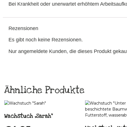
Bei Krankheit oder unerwartet erhöhtem Arbeitsau
Rezensionen
Es gibt noch keine Rezensionen.
Nur angemeldete Kunden, die dieses Produkt gekau
Ähnliche Produkte
Wachstuch „Sarah“