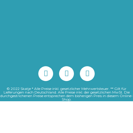
© 2022 Skatje * Alle Preise inkl. gesetzlicher Mehrwertsteuer. ** Gilt für
Lieferungen nach Deutschland. Alle Preise inkl. der gesetzlichen MwSt. Die
durchgestrichenen Preise entsprechen dem bisherigen Preis in diesem Online-
Shop.