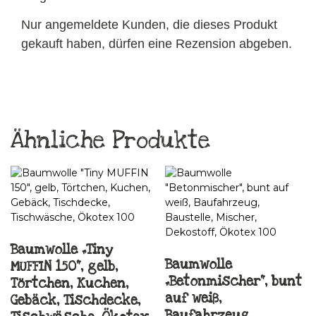
Nur angemeldete Kunden, die dieses Produkt
gekauft haben, dürfen eine Rezension abgeben.
Ähnliche Produkte
Baumwolle „Tiny
Baumwolle
MUFFIN 150“, gelb,
„Betonmischer“, bunt
Törtchen, Kuchen,
auf weiß,
Gebäck, Tischdecke,
Baufahrzeug,