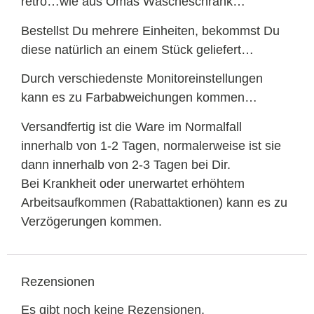
retro…wie aus Omas Wäscheschrank…
Bestellst Du mehrere Einheiten, bekommst Du
diese natürlich an einem Stück geliefert…
Durch verschiedenste Monitoreinstellungen
kann es zu Farbabweichungen kommen…
Versandfertig ist die Ware im Normalfall
innerhalb von 1-2 Tagen, normalerweise ist sie
dann innerhalb von 2-3 Tagen bei Dir.
Bei Krankheit oder unerwartet erhöhtem
Arbeitsaufkommen (Rabattaktionen) kann es zu
Verzögerungen kommen.
Rezensionen
Es gibt noch keine Rezensionen.