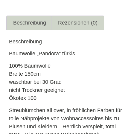
Beschreibung
Rezensionen (0)
Beschreibung
Baumwolle „Pandora“ türkis
100% Baumwolle
Breite 150cm
waschbar bei 30 Grad
nicht Trockner geeignet
Ökotex 100
Streublümchen all over, in fröhlichen Farben für
tolle Nähprojekte von Wohnaccessoires bis zu
Blusen und Kleidern…Herrlich verspielt, total