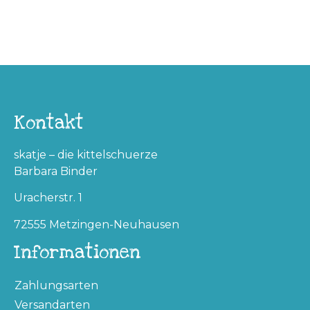
Kontakt
skatje – die kittelschuerze
Barbara Binder
Uracherstr. 1
72555 Metzingen-Neuhausen
Informationen
Zahlungsarten
Versandarten