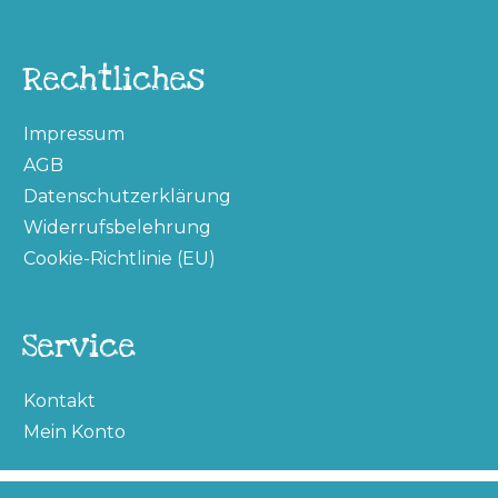
Rechtliches
Impressum
AGB
Datenschutzerklärung
Widerrufsbelehrung
Cookie-Richtlinie (EU)
Service
Kontakt
Mein Konto