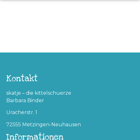
Kontakt
skatje – die kittelschuerze
Barbara Binder
Uracherstr. 1
72555 Metzingen-Neuhausen
Informationen