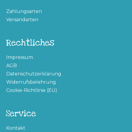
Zahlungsarten
Versandarten
Rechtliches
Impressum
AGB
Datenschutzerklärung
Widerrufsbelehrung
Cookie-Richtlinie (EU)
Service
Kontakt