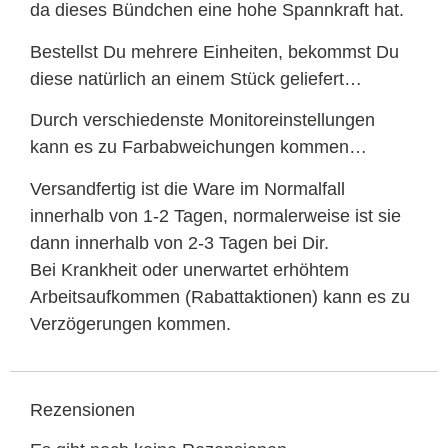
da dieses Bündchen eine hohe Spannkraft hat.
Bestellst Du mehrere Einheiten, bekommst Du
diese natürlich an einem Stück geliefert…
Durch verschiedenste Monitoreinstellungen
kann es zu Farbabweichungen kommen…
Versandfertig ist die Ware im Normalfall
innerhalb von 1-2 Tagen, normalerweise ist sie
dann innerhalb von 2-3 Tagen bei Dir.
Bei Krankheit oder unerwartet erhöhtem
Arbeitsaufkommen (Rabattaktionen) kann es zu
Verzögerungen kommen.
Rezensionen