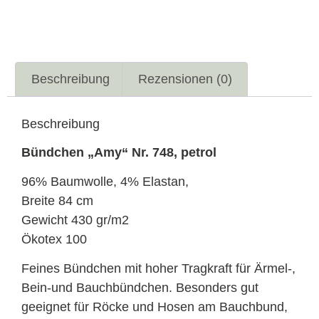
Beschreibung
Rezensionen (0)
Beschreibung
Bündchen „Amy“ Nr. 748, petrol
96% Baumwolle, 4% Elastan,
Breite 84 cm
Gewicht 430 gr/m2
Ökotex 100
Feines Bündchen mit hoher Tragkraft für Ärmel-,
Bein-und Bauchbündchen. Besonders gut
geeignet für Röcke und Hosen am Bauchbund,