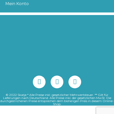
Mein Konto
© 2022 Skatje * Alle Preise inkl. gesetzlicher Mehrwertsteuer. ** Gilt für
Lieferungen nach Deutschland. Alle Preise inkl. der gesetzlichen MwSt. Die
durchgestrichenen Preise entsprechen dem bisherigen Preis in diesem Online-
Shop.