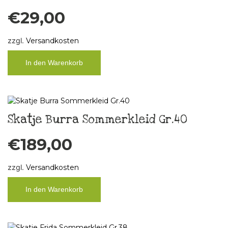
€
29,00
zzgl.
Versandkosten
In den Warenkorb
Skatje Burra Sommerkleid Gr.40
€
189,00
zzgl.
Versandkosten
In den Warenkorb