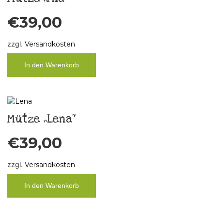
€
39,00
zzgl.
Versandkosten
In den Warenkorb
Mütze „Lena“
€
39,00
zzgl.
Versandkosten
In den Warenkorb