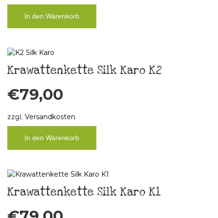
In den Warenkorb
Krawattenkette Silk Karo K2
€
79,00
zzgl.
Versandkosten
In den Warenkorb
Krawattenkette Silk Karo K1
€
79,00