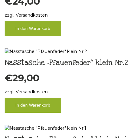
€
24,00
zzgl.
Versandkosten
In den Warenkorb
Nasstasche „Pfauenfeder“ klein Nr.2
€
29,00
zzgl.
Versandkosten
In den Warenkorb