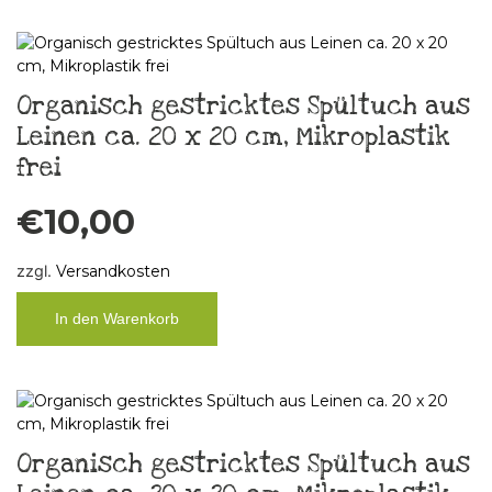
Organisch gestricktes Spültuch aus
Leinen ca. 20 x 20 cm, Mikroplastik
frei
€
10,00
zzgl.
Versandkosten
In den Warenkorb
Organisch gestricktes Spültuch aus