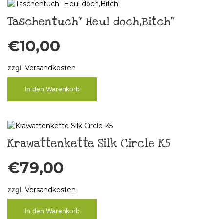
Taschentuch“ Heul doch,Bitch“
€
10,00
zzgl.
Versandkosten
In den Warenkorb
Krawattenkette Silk Circle K5
€
79,00
zzgl.
Versandkosten
In den Warenkorb