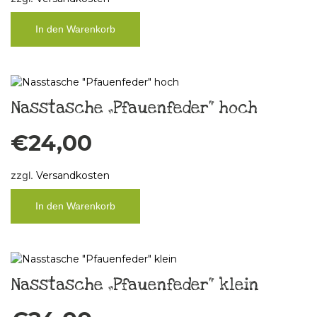
In den Warenkorb
Nasstasche „Pfauenfeder“ hoch
€
24,00
zzgl.
Versandkosten
In den Warenkorb
Nasstasche „Pfauenfeder“ klein