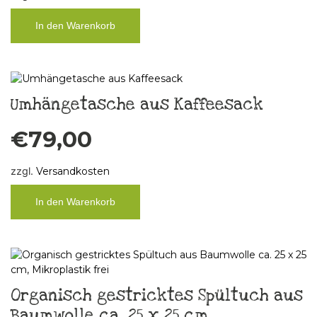
In den Warenkorb
Umhängetasche aus Kaffeesack
€
79,00
zzgl.
Versandkosten
In den Warenkorb
Organisch gestricktes Spültuch aus
Baumwolle ca. 25 x 25 cm,