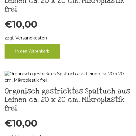
Leinen ca. 20 x 20 cm, Mikroplastik
frei
€
10,00
zzgl.
Versandkosten
In den Warenkorb
Organisch gestricktes Spültuch aus
Leinen ca. 20 x 20 cm, Mikroplastik
frei
€
10,00