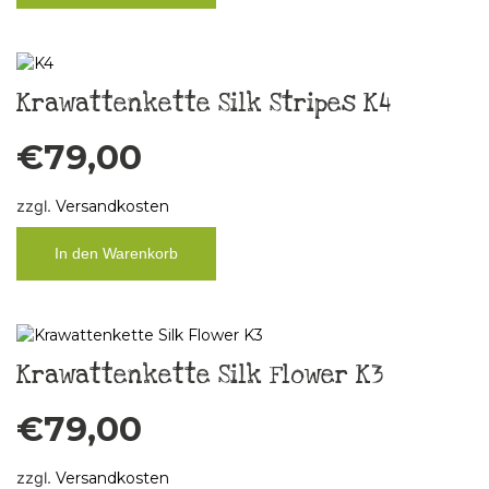
Krawattenkette Silk Stripes K4
€
79,00
zzgl.
Versandkosten
In den Warenkorb
Krawattenkette Silk Flower K3
€
79,00
zzgl.
Versandkosten