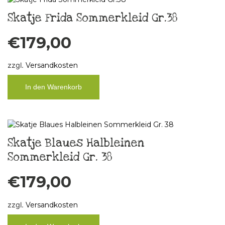
Skatje Frida Sommerkleid Gr.38
€
179,00
zzgl.
Versandkosten
In den Warenkorb
Skatje Blaues Halbleinen
Sommerkleid Gr. 38
€
179,00
zzgl.
Versandkosten