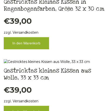
Gestricktes kleines Kissen in
Regenbogenfarben, Größe 32 x 30 cm
€
39,00
zzgl.
Versandkosten
In den Warenkorb
Gestricktes kleines Kissen aus
Wolle, 33 x 33 cm
€
39,00
zzgl.
Versandkosten