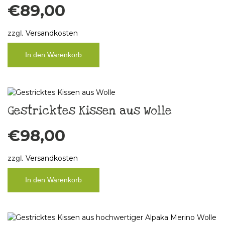
€
89,00
zzgl.
Versandkosten
In den Warenkorb
Gestricktes Kissen aus Wolle
€
98,00
zzgl.
Versandkosten
In den Warenkorb