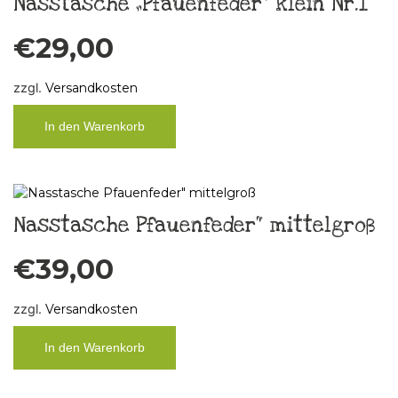
Nasstasche „Pfauenfeder“ klein Nr.1
€
29,00
zzgl.
Versandkosten
In den Warenkorb
Nasstasche Pfauenfeder“ mittelgroß
€
39,00
zzgl.
Versandkosten
In den Warenkorb