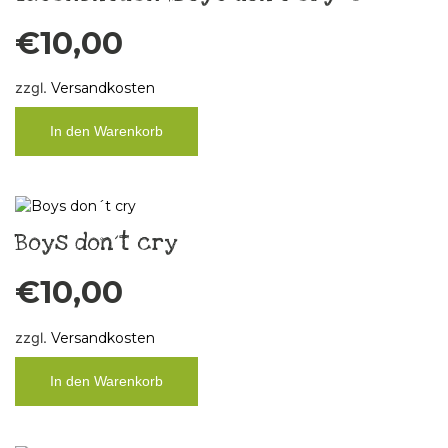
€
10,00
zzgl.
Versandkosten
In den Warenkorb
Boys don´t cry
€
10,00
zzgl.
Versandkosten
In den Warenkorb