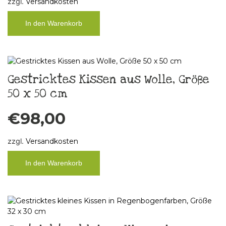
zzgl.
Versandkosten
In den Warenkorb
Gestricktes Kissen aus Wolle, Größe
50 x 50 cm
€
98,00
zzgl.
Versandkosten
In den Warenkorb