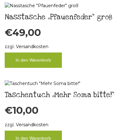
Nasstasche „Pfauenfeder“ groß
€
49,00
zzgl.
Versandkosten
In den Warenkorb
Taschentuch „Mehr Soma bitte!“
€
10,00
zzgl.
Versandkosten
In den Warenkorb