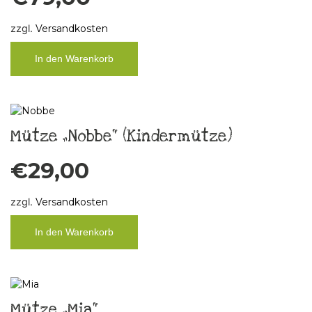
zzgl.
Versandkosten
In den Warenkorb
Mütze „Nobbe“ (Kindermütze)
€
29,00
zzgl.
Versandkosten
In den Warenkorb
Mütze „Mia“