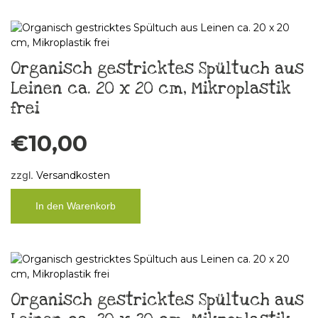
Organisch gestricktes Spültuch aus
Leinen ca. 20 x 20 cm, Mikroplastik
frei
€
10,00
zzgl.
Versandkosten
In den Warenkorb
Organisch gestricktes Spültuch aus