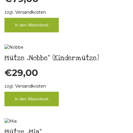
zzgl.
Versandkosten
In den Warenkorb
Mütze „Nobbe“ (Kindermütze)
€
29,00
zzgl.
Versandkosten
In den Warenkorb
Mütze „Mia“