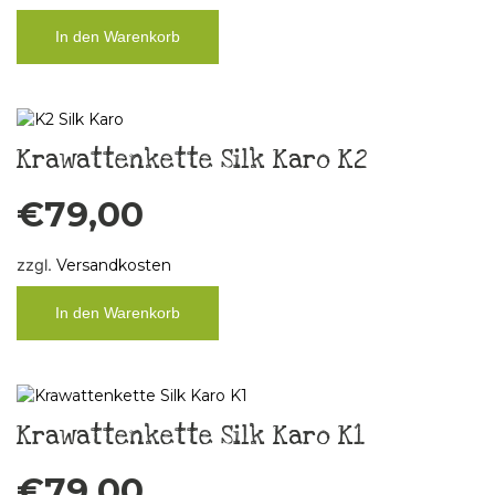
In den Warenkorb
Krawattenkette Silk Karo K2
€
79,00
zzgl.
Versandkosten
In den Warenkorb
Krawattenkette Silk Karo K1
€
79,00