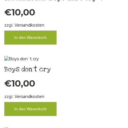
€
10,00
zzgl.
Versandkosten
In den Warenkorb
Boys don´t cry
€
10,00
zzgl.
Versandkosten
In den Warenkorb