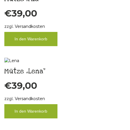
€
39,00
zzgl.
Versandkosten
In den Warenkorb
Mütze „Lena“
€
39,00
zzgl.
Versandkosten
In den Warenkorb