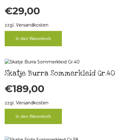
€
29,00
zzgl.
Versandkosten
In den Warenkorb
Skatje Burra Sommerkleid Gr.40
€
189,00
zzgl.
Versandkosten
In den Warenkorb