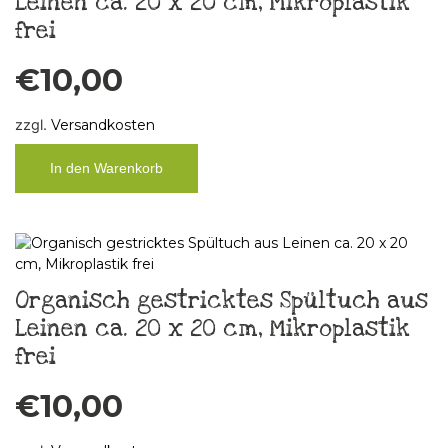
Leinen ca. 20 x 20 cm, Mikroplastik
frei
€
10,00
zzgl.
Versandkosten
In den Warenkorb
Organisch gestricktes Spültuch aus
Leinen ca. 20 x 20 cm, Mikroplastik
frei
€
10,00