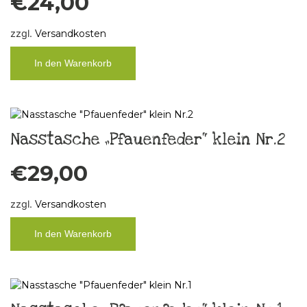
€
24,00
zzgl.
Versandkosten
In den Warenkorb
Nasstasche „Pfauenfeder“ klein Nr.2
€
29,00
zzgl.
Versandkosten
In den Warenkorb