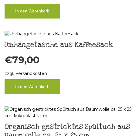
In den Warenkorb
Umhängetasche aus Kaffeesack
€
79,00
zzgl.
Versandkosten
In den Warenkorb
Organisch gestricktes Spültuch aus
Baumwolle ca. 25 x 25 cm,