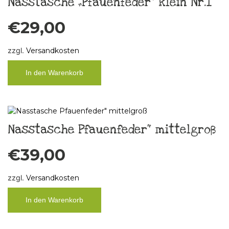
Nasstasche „Pfauenfeder“ klein Nr.1
€
29,00
zzgl.
Versandkosten
In den Warenkorb
Nasstasche Pfauenfeder“ mittelgroß
€
39,00
zzgl.
Versandkosten
In den Warenkorb