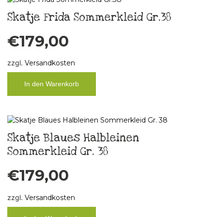
Skatje Frida Sommerkleid Gr.38
€
179,00
zzgl.
Versandkosten
In den Warenkorb
Skatje Blaues Halbleinen
Sommerkleid Gr. 38
€
179,00
zzgl.
Versandkosten