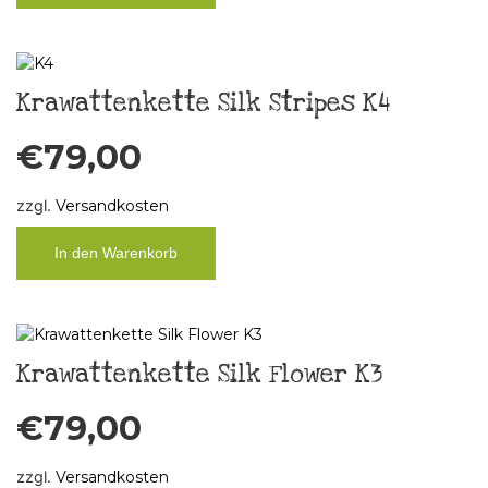
Krawattenkette Silk Stripes K4
€
79,00
zzgl.
Versandkosten
In den Warenkorb
Krawattenkette Silk Flower K3
€
79,00
zzgl.
Versandkosten