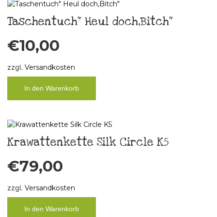
Taschentuch“ Heul doch,Bitch“
€
10,00
zzgl.
Versandkosten
In den Warenkorb
Krawattenkette Silk Circle K5
€
79,00
zzgl.
Versandkosten
In den Warenkorb