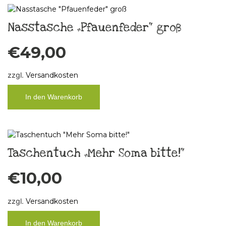
Nasstasche „Pfauenfeder“ groß
€
49,00
zzgl.
Versandkosten
In den Warenkorb
Taschentuch „Mehr Soma bitte!“
€
10,00
zzgl.
Versandkosten
In den Warenkorb