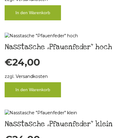
In den Warenkorb
Nasstasche „Pfauenfeder“ hoch
€
24,00
zzgl.
Versandkosten
In den Warenkorb
Nasstasche „Pfauenfeder“ klein