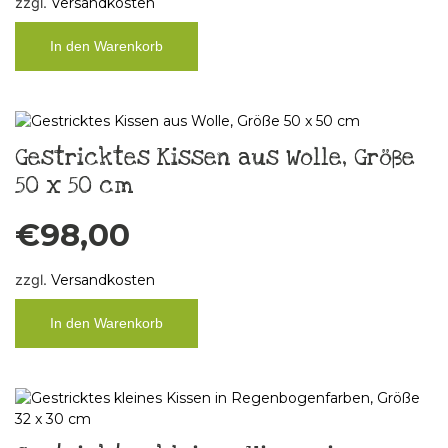
zzgl.
Versandkosten
In den Warenkorb
Gestricktes Kissen aus Wolle, Größe
50 x 50 cm
€
98,00
zzgl.
Versandkosten
In den Warenkorb