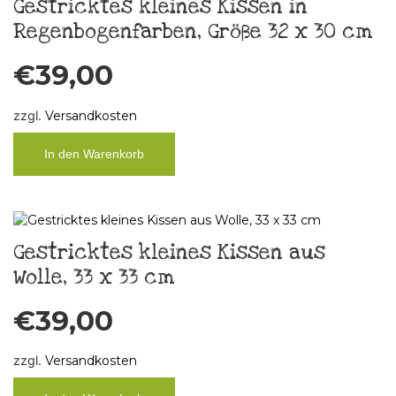
Gestricktes kleines Kissen in
Regenbogenfarben, Größe 32 x 30 cm
€
39,00
zzgl.
Versandkosten
In den Warenkorb
Gestricktes kleines Kissen aus
Wolle, 33 x 33 cm
€
39,00
zzgl.
Versandkosten