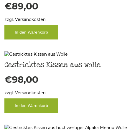
€
89,00
zzgl.
Versandkosten
In den Warenkorb
Gestricktes Kissen aus Wolle
€
98,00
zzgl.
Versandkosten
In den Warenkorb