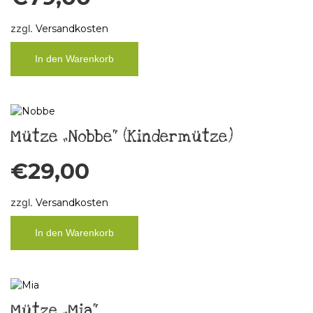
zzgl.
Versandkosten
In den Warenkorb
Mütze „Nobbe“ (Kindermütze)
€
29,00
zzgl.
Versandkosten
In den Warenkorb
Mütze „Mia“