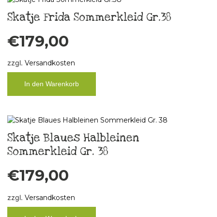
Skatje Frida Sommerkleid Gr.38
€
179,00
zzgl.
Versandkosten
In den Warenkorb
Skatje Blaues Halbleinen
Sommerkleid Gr. 38
€
179,00
zzgl.
Versandkosten