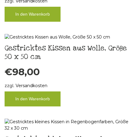
zzgl.
Versandkosten
In den Warenkorb
Gestricktes Kissen aus Wolle, Größe
50 x 50 cm
€
98,00
zzgl.
Versandkosten
In den Warenkorb