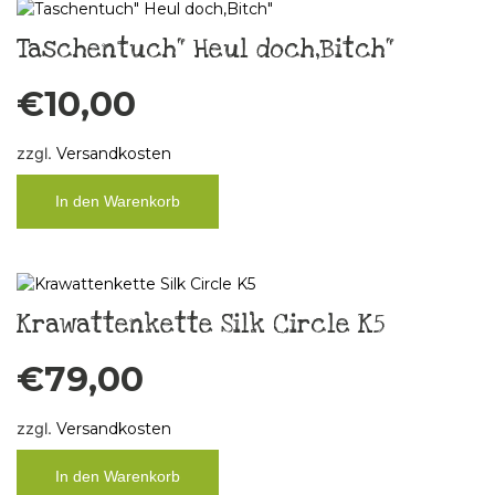
Taschentuch“ Heul doch,Bitch“
€
10,00
zzgl.
Versandkosten
In den Warenkorb
Krawattenkette Silk Circle K5
€
79,00
zzgl.
Versandkosten
In den Warenkorb