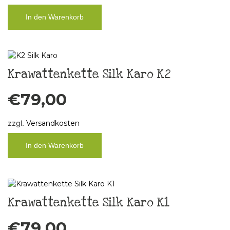
In den Warenkorb
Krawattenkette Silk Karo K2
€
79,00
zzgl.
Versandkosten
In den Warenkorb
Krawattenkette Silk Karo K1
€
79,00