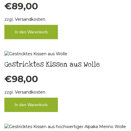
€
89,00
zzgl.
Versandkosten
In den Warenkorb
Gestricktes Kissen aus Wolle
€
98,00
zzgl.
Versandkosten
In den Warenkorb