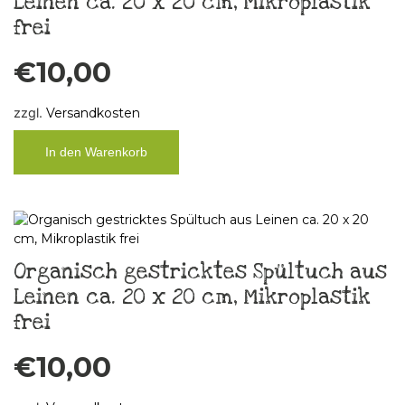
Leinen ca. 20 x 20 cm, Mikroplastik
frei
€
10,00
zzgl.
Versandkosten
In den Warenkorb
Organisch gestricktes Spültuch aus
Leinen ca. 20 x 20 cm, Mikroplastik
frei
€
10,00