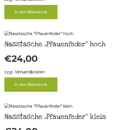
In den Warenkorb
Nasstasche „Pfauenfeder“ hoch
€
24,00
zzgl.
Versandkosten
In den Warenkorb
Nasstasche „Pfauenfeder“ klein