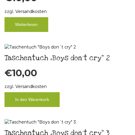
zzgl.
Versandkosten
Weiterlesen
Taschentuch „Boys don´t cry“ 2
€
10,00
zzgl.
Versandkosten
In den Warenkorb
Taschentuch „Boys don´t cry“ 3