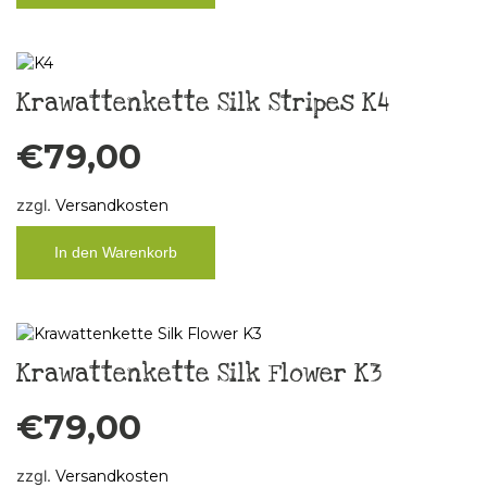
Krawattenkette Silk Stripes K4
€
79,00
zzgl.
Versandkosten
In den Warenkorb
Krawattenkette Silk Flower K3
€
79,00
zzgl.
Versandkosten