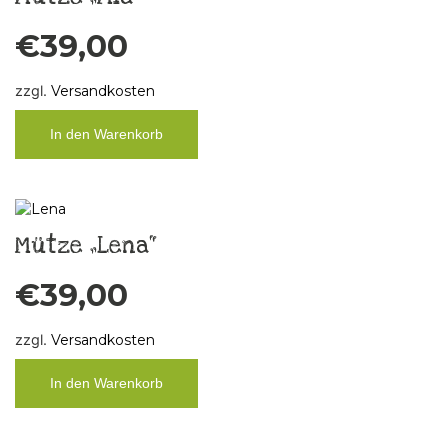
€
39,00
zzgl.
Versandkosten
In den Warenkorb
Mütze „Lena“
€
39,00
zzgl.
Versandkosten
In den Warenkorb