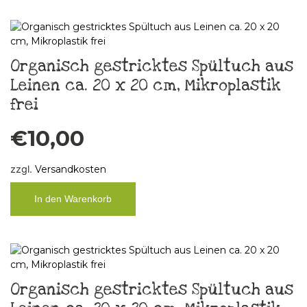
Organisch gestricktes Spültuch aus
Leinen ca. 20 x 20 cm, Mikroplastik
frei
€
10,00
zzgl.
Versandkosten
In den Warenkorb
Organisch gestricktes Spültuch aus