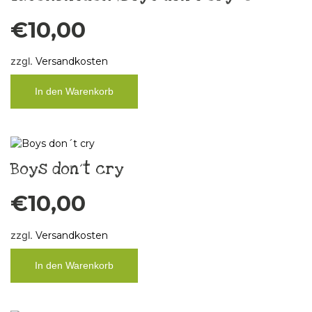
€
10,00
zzgl.
Versandkosten
In den Warenkorb
Boys don´t cry
€
10,00
zzgl.
Versandkosten
In den Warenkorb