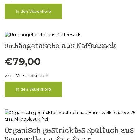
In den Warenkorb
Umhängetasche aus Kaffeesack
€
79,00
zzgl.
Versandkosten
In den Warenkorb
Organisch gestricktes Spültuch aus
Baumwolle ca. 25 x 25 cm,