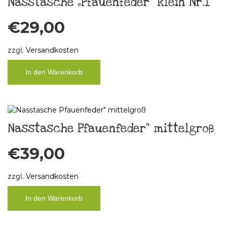
Nasstasche „Pfauenfeder“ klein Nr.1
€
29,00
zzgl.
Versandkosten
In den Warenkorb
Nasstasche Pfauenfeder“ mittelgroß
€
39,00
zzgl.
Versandkosten
In den Warenkorb