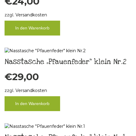
€
24,00
zzgl.
Versandkosten
In den Warenkorb
Nasstasche „Pfauenfeder“ klein Nr.2
€
29,00
zzgl.
Versandkosten
In den Warenkorb