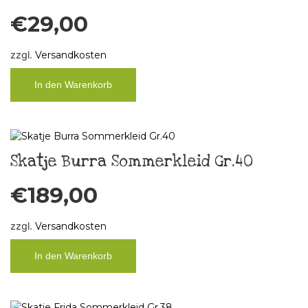
€
29,00
zzgl.
Versandkosten
In den Warenkorb
Skatje Burra Sommerkleid Gr.40
€
189,00
zzgl.
Versandkosten
In den Warenkorb