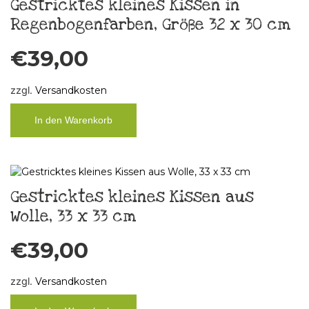
Gestricktes kleines Kissen in
Regenbogenfarben, Größe 32 x 30 cm
€
39,00
zzgl.
Versandkosten
In den Warenkorb
Gestricktes kleines Kissen aus
Wolle, 33 x 33 cm
€
39,00
zzgl.
Versandkosten