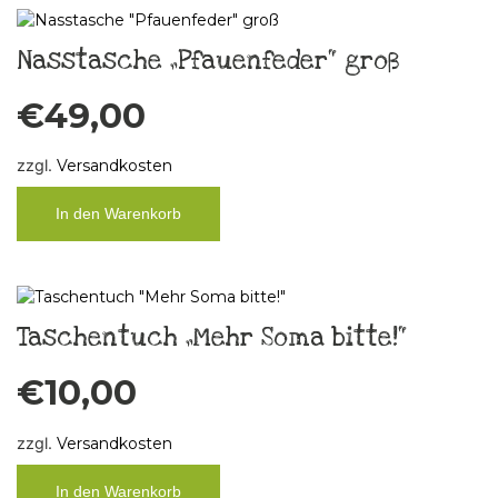
Nasstasche „Pfauenfeder“ groß
€
49,00
zzgl.
Versandkosten
In den Warenkorb
Taschentuch „Mehr Soma bitte!“
€
10,00
zzgl.
Versandkosten
In den Warenkorb