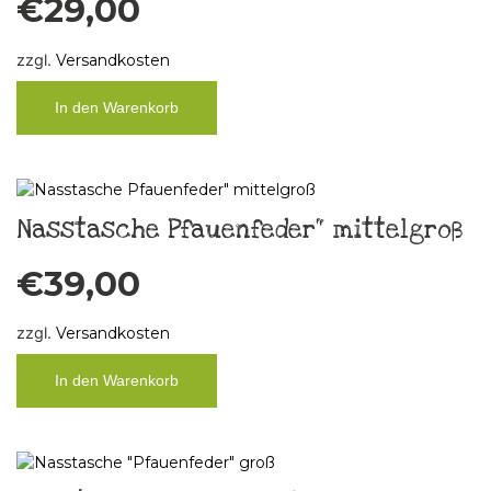
€
29,00
zzgl.
Versandkosten
In den Warenkorb
Nasstasche Pfauenfeder“ mittelgroß
€
39,00
zzgl.
Versandkosten
In den Warenkorb