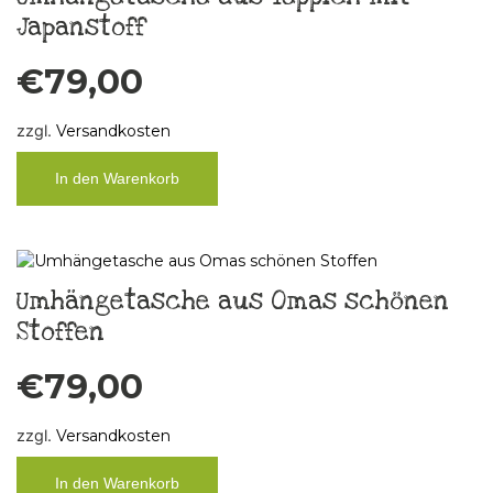
Japanstoff
€
79,00
zzgl.
Versandkosten
In den Warenkorb
Umhängetasche aus Omas schönen
Stoffen
€
79,00
zzgl.
Versandkosten
In den Warenkorb