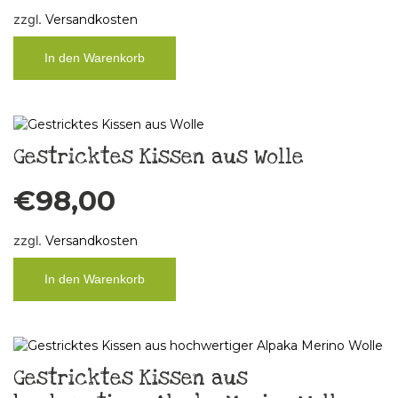
zzgl.
Versandkosten
In den Warenkorb
Gestricktes Kissen aus Wolle
€
98,00
zzgl.
Versandkosten
In den Warenkorb
Gestricktes Kissen aus