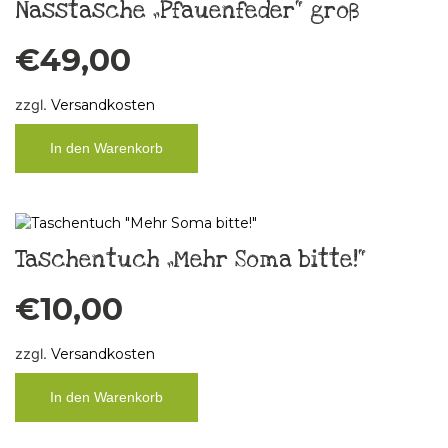
Nasstasche „Pfauenfeder“ groß
€
49,00
zzgl.
Versandkosten
In den Warenkorb
Taschentuch „Mehr Soma bitte!“
€
10,00
zzgl.
Versandkosten
In den Warenkorb