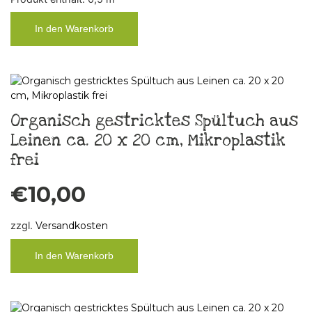
In den Warenkorb
Organisch gestricktes Spültuch aus
Leinen ca. 20 x 20 cm, Mikroplastik
frei
€
10,00
zzgl.
Versandkosten
In den Warenkorb