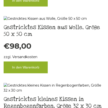
In den Warenkorb
Gestricktes Kissen aus Wolle, Größe
50 x 50 cm
€
98,00
zzgl.
Versandkosten
In den Warenkorb
Gestricktes kleines Kissen in
Regenbogenfarben, Größe 32 x 30 cm