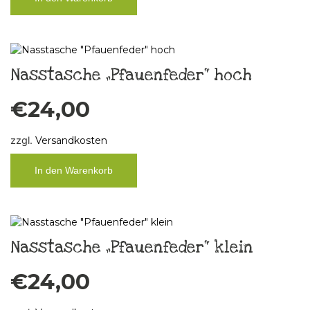
Nasstasche „Pfauenfeder“ hoch
€
24,00
zzgl.
Versandkosten
In den Warenkorb
Nasstasche „Pfauenfeder“ klein
€
24,00