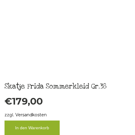
Weiterlesen