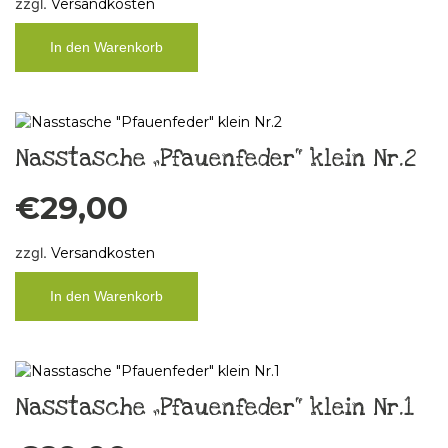
zzgl.
Versandkosten
In den Warenkorb
Nasstasche „Pfauenfeder“ klein Nr.2
€
29,00
zzgl.
Versandkosten
In den Warenkorb
Nasstasche „Pfauenfeder“ klein Nr.1