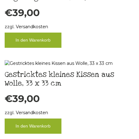
€
39,00
zzgl.
Versandkosten
In den Warenkorb
Gestricktes kleines Kissen aus
Wolle, 33 x 33 cm
€
39,00
zzgl.
Versandkosten
In den Warenkorb