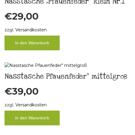
Nasstasche „Pfauenfeder“ klein Nr.1
€
29,00
zzgl.
Versandkosten
In den Warenkorb
Nasstasche Pfauenfeder“ mittelgroß
€
39,00
zzgl.
Versandkosten
In den Warenkorb