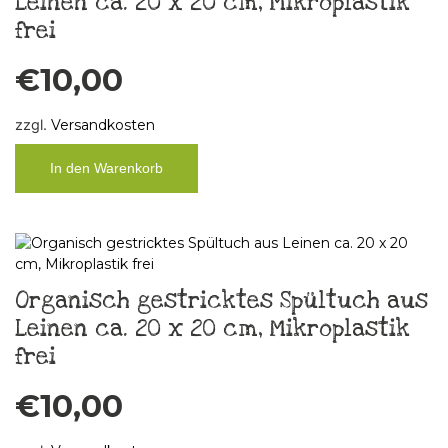
Leinen ca. 20 x 20 cm, Mikroplastik
frei
€
10,00
zzgl.
Versandkosten
In den Warenkorb
Organisch gestricktes Spültuch aus
Leinen ca. 20 x 20 cm, Mikroplastik
frei
€
10,00