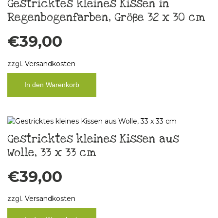
Gestricktes kleines Kissen in
Regenbogenfarben, Größe 32 x 30 cm
€
39,00
zzgl.
Versandkosten
In den Warenkorb
Gestricktes kleines Kissen aus
Wolle, 33 x 33 cm
€
39,00
zzgl.
Versandkosten