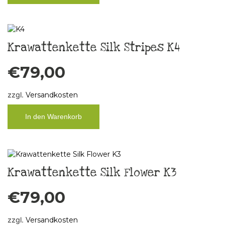
Krawattenkette Silk Stripes K4
€
79,00
zzgl.
Versandkosten
In den Warenkorb
Krawattenkette Silk Flower K3
€
79,00
zzgl.
Versandkosten