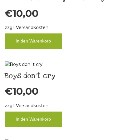
€
10,00
zzgl.
Versandkosten
In den Warenkorb
Boys don´t cry
€
10,00
zzgl.
Versandkosten
In den Warenkorb