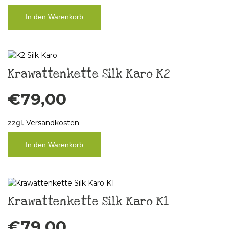
In den Warenkorb
Krawattenkette Silk Karo K2
€
79,00
zzgl.
Versandkosten
In den Warenkorb
Krawattenkette Silk Karo K1
€
79,00