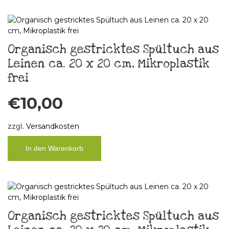
Organisch gestricktes Spültuch aus
Leinen ca. 20 x 20 cm, Mikroplastik
frei
€
10,00
zzgl.
Versandkosten
In den Warenkorb
Organisch gestricktes Spültuch aus