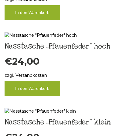
In den Warenkorb
Nasstasche „Pfauenfeder“ hoch
€
24,00
zzgl.
Versandkosten
In den Warenkorb
Nasstasche „Pfauenfeder“ klein