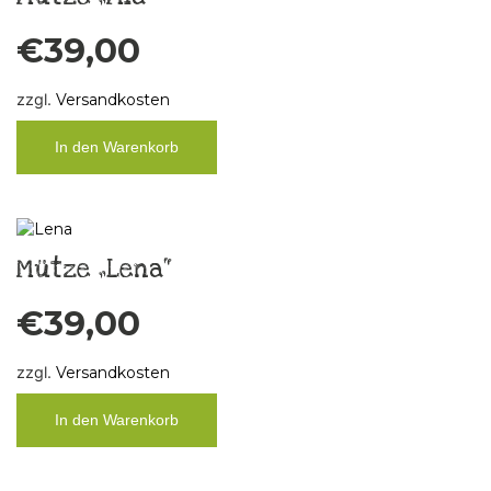
€
39,00
zzgl.
Versandkosten
In den Warenkorb
Mütze „Lena“
€
39,00
zzgl.
Versandkosten
In den Warenkorb