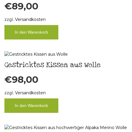
€
89,00
zzgl.
Versandkosten
In den Warenkorb
Gestricktes Kissen aus Wolle
€
98,00
zzgl.
Versandkosten
In den Warenkorb