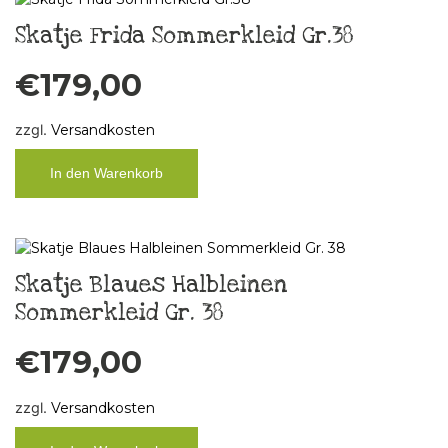
Skatje Frida Sommerkleid Gr.38
€
179,00
zzgl.
Versandkosten
In den Warenkorb
Skatje Blaues Halbleinen
Sommerkleid Gr. 38
€
179,00
zzgl.
Versandkosten