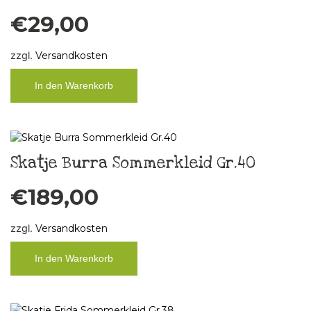
€
29,00
zzgl.
Versandkosten
In den Warenkorb
Skatje Burra Sommerkleid Gr.40
€
189,00
zzgl.
Versandkosten
In den Warenkorb