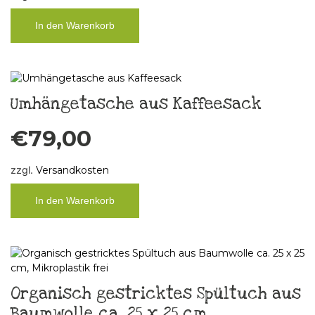
In den Warenkorb
Umhängetasche aus Kaffeesack
€
79,00
zzgl.
Versandkosten
In den Warenkorb
Organisch gestricktes Spültuch aus
Baumwolle ca. 25 x 25 cm,