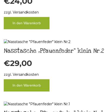
€
24,00
zzgl.
Versandkosten
In den Warenkorb
Nasstasche „Pfauenfeder“ klein Nr.2
€
29,00
zzgl.
Versandkosten
In den Warenkorb