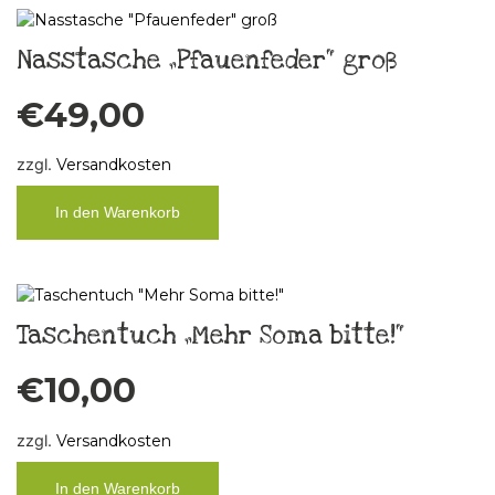
Nasstasche „Pfauenfeder“ groß
€
49,00
zzgl.
Versandkosten
In den Warenkorb
Taschentuch „Mehr Soma bitte!“
€
10,00
zzgl.
Versandkosten
In den Warenkorb