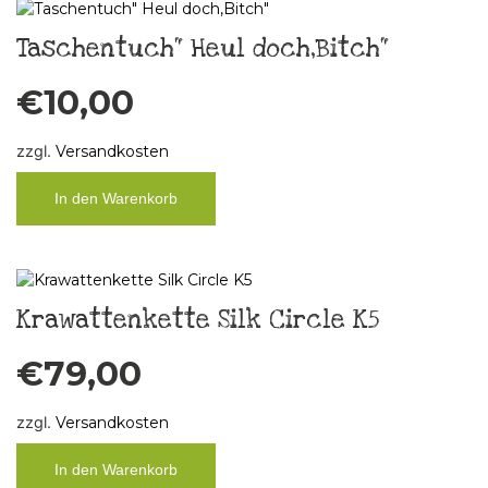
Taschentuch“ Heul doch,Bitch“
€
10,00
zzgl.
Versandkosten
In den Warenkorb
Krawattenkette Silk Circle K5
€
79,00
zzgl.
Versandkosten
In den Warenkorb