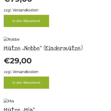
zzgl.
Versandkosten
In den Warenkorb
Mütze „Nobbe“ (Kindermütze)
€
29,00
zzgl.
Versandkosten
In den Warenkorb
Mütze „Mia“