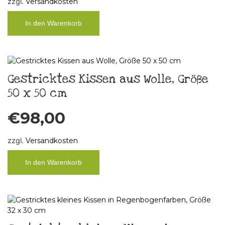
zzgl.
Versandkosten
In den Warenkorb
Gestricktes Kissen aus Wolle, Größe
50 x 50 cm
€
98,00
zzgl.
Versandkosten
In den Warenkorb