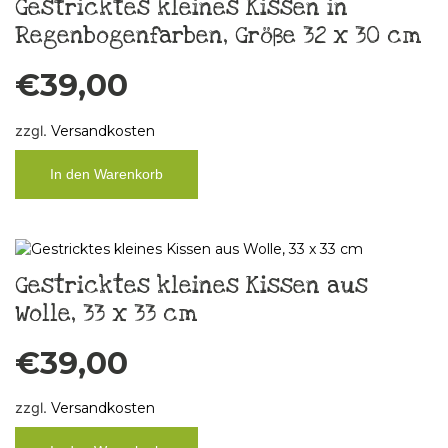
Gestricktes kleines Kissen in
Regenbogenfarben, Größe 32 x 30 cm
€
39,00
zzgl.
Versandkosten
In den Warenkorb
Gestricktes kleines Kissen aus
Wolle, 33 x 33 cm
€
39,00
zzgl.
Versandkosten