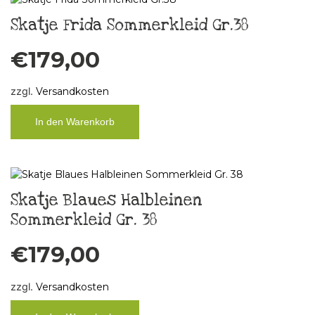
Skatje Frida Sommerkleid Gr.38
€
179,00
zzgl.
Versandkosten
In den Warenkorb
Skatje Blaues Halbleinen
Sommerkleid Gr. 38
€
179,00
zzgl.
Versandkosten