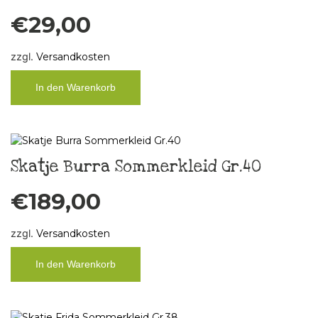
€
29,00
zzgl.
Versandkosten
In den Warenkorb
Skatje Burra Sommerkleid Gr.40
€
189,00
zzgl.
Versandkosten
In den Warenkorb