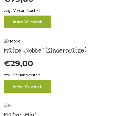
zzgl.
Versandkosten
In den Warenkorb
Mütze „Nobbe“ (Kindermütze)
€
29,00
zzgl.
Versandkosten
In den Warenkorb
Mütze „Mia“