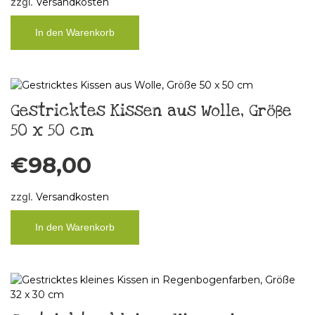
zzgl.
Versandkosten
In den Warenkorb
Gestricktes Kissen aus Wolle, Größe
50 x 50 cm
€
98,00
zzgl.
Versandkosten
In den Warenkorb