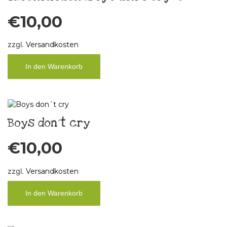
€
10,00
zzgl.
Versandkosten
In den Warenkorb
Boys don´t cry
€
10,00
zzgl.
Versandkosten
In den Warenkorb