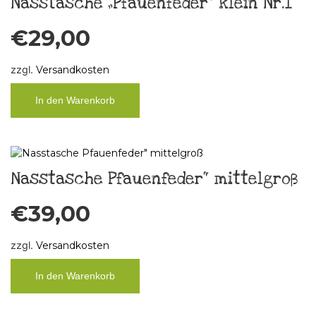
Nasstasche „Pfauenfeder“ klein Nr.1
€
29,00
zzgl.
Versandkosten
In den Warenkorb
Nasstasche Pfauenfeder“ mittelgroß
€
39,00
zzgl.
Versandkosten
In den Warenkorb