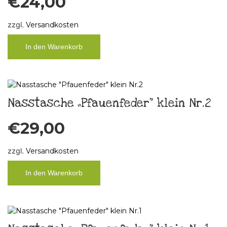
€
24,00
zzgl.
Versandkosten
In den Warenkorb
Nasstasche „Pfauenfeder“ klein Nr.2
€
29,00
zzgl.
Versandkosten
In den Warenkorb