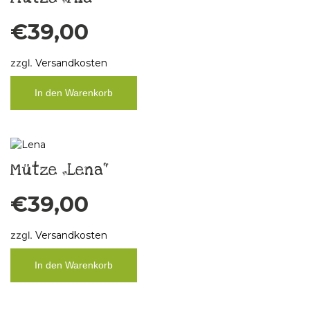
€
39,00
zzgl.
Versandkosten
In den Warenkorb
Mütze „Lena“
€
39,00
zzgl.
Versandkosten
In den Warenkorb