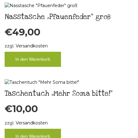
Nasstasche „Pfauenfeder“ groß
€
49,00
zzgl.
Versandkosten
In den Warenkorb
Taschentuch „Mehr Soma bitte!“
€
10,00
zzgl.
Versandkosten
In den Warenkorb