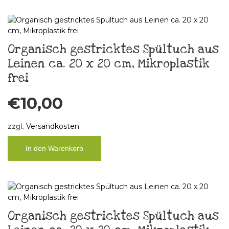
Organisch gestricktes Spültuch aus
Leinen ca. 20 x 20 cm, Mikroplastik
frei
€
10,00
zzgl.
Versandkosten
In den Warenkorb
Organisch gestricktes Spültuch aus