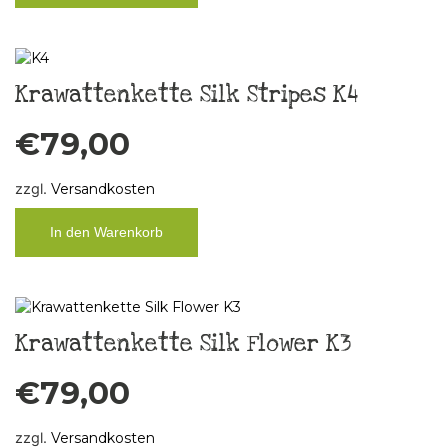
Krawattenkette Silk Stripes K4
€
79,00
zzgl.
Versandkosten
In den Warenkorb
Krawattenkette Silk Flower K3
€
79,00
zzgl.
Versandkosten