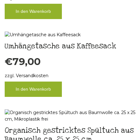
In den Warenkorb
Umhängetasche aus Kaffeesack
€
79,00
zzgl.
Versandkosten
In den Warenkorb
Organisch gestricktes Spültuch aus
Baumwolle ca. 25 x 25 cm,