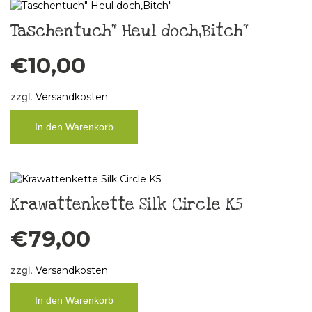
Taschentuch“ Heul doch,Bitch“
€
10,00
zzgl.
Versandkosten
In den Warenkorb
Krawattenkette Silk Circle K5
€
79,00
zzgl.
Versandkosten
In den Warenkorb