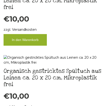
Leinen ca. 20 x 20 cm, Mikroplastik
frei
€
10,00
zzgl.
Versandkosten
In den Warenkorb
Organisch gestricktes Spültuch aus
Leinen ca. 20 x 20 cm, Mikroplastik
frei
€
10,00