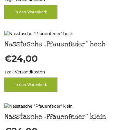
In den Warenkorb
Nasstasche „Pfauenfeder“ hoch
€
24,00
zzgl.
Versandkosten
In den Warenkorb
Nasstasche „Pfauenfeder“ klein