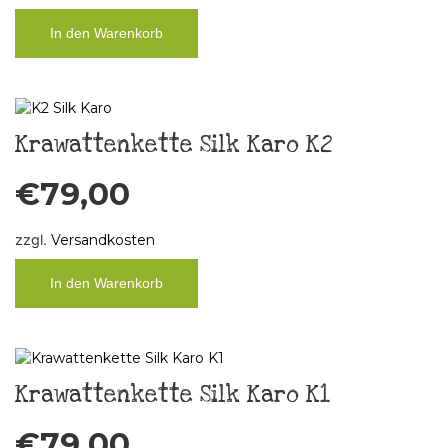
In den Warenkorb
Krawattenkette Silk Karo K2
€
79,00
zzgl.
Versandkosten
In den Warenkorb
Krawattenkette Silk Karo K1
€
79,00