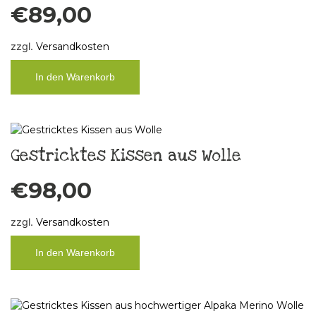
€
89,00
zzgl.
Versandkosten
In den Warenkorb
Gestricktes Kissen aus Wolle
€
98,00
zzgl.
Versandkosten
In den Warenkorb