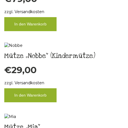
zzgl.
Versandkosten
In den Warenkorb
Mütze „Nobbe“ (Kindermütze)
€
29,00
zzgl.
Versandkosten
In den Warenkorb
Mütze „Mia“