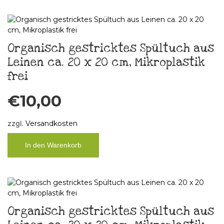
Organisch gestricktes Spültuch aus
Leinen ca. 20 x 20 cm, Mikroplastik
frei
€
10,00
zzgl.
Versandkosten
In den Warenkorb
Organisch gestricktes Spültuch aus