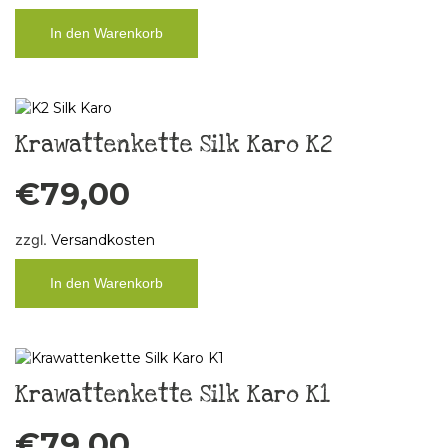
In den Warenkorb
Krawattenkette Silk Karo K2
€
79,00
zzgl.
Versandkosten
In den Warenkorb
Krawattenkette Silk Karo K1
€
79,00