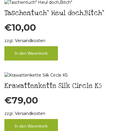
Taschentuch“ Heul doch,Bitch“
€
10,00
zzgl.
Versandkosten
In den Warenkorb
Krawattenkette Silk Circle K5
€
79,00
zzgl.
Versandkosten
In den Warenkorb