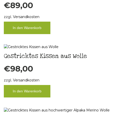
€
89,00
zzgl.
Versandkosten
In den Warenkorb
Gestricktes Kissen aus Wolle
€
98,00
zzgl.
Versandkosten
In den Warenkorb