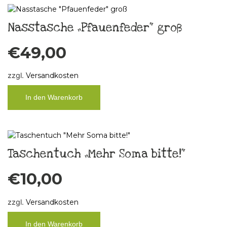
Nasstasche „Pfauenfeder“ groß
€
49,00
zzgl.
Versandkosten
In den Warenkorb
Taschentuch „Mehr Soma bitte!“
€
10,00
zzgl.
Versandkosten
In den Warenkorb