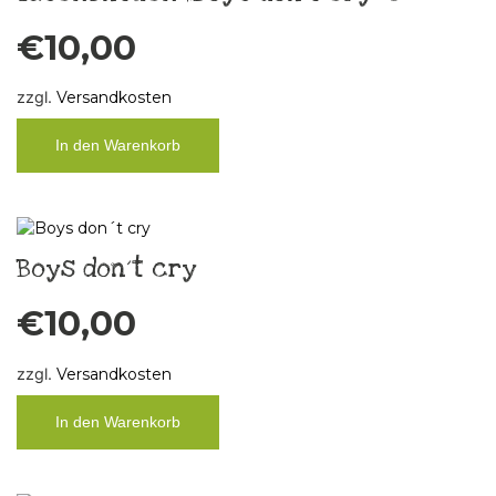
€
10,00
zzgl.
Versandkosten
In den Warenkorb
Boys don´t cry
€
10,00
zzgl.
Versandkosten
In den Warenkorb