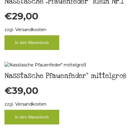
Nasstasche „Pfauenfeder“ klein Nr.1
€
29,00
zzgl.
Versandkosten
In den Warenkorb
Nasstasche Pfauenfeder“ mittelgroß
€
39,00
zzgl.
Versandkosten
In den Warenkorb