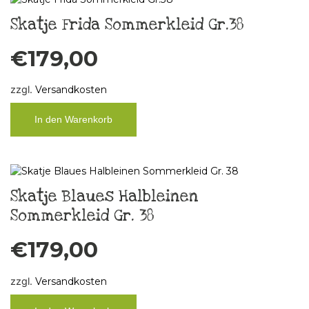
Skatje Frida Sommerkleid Gr.38
€
179,00
zzgl.
Versandkosten
In den Warenkorb
Skatje Blaues Halbleinen
Sommerkleid Gr. 38
€
179,00
zzgl.
Versandkosten