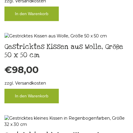
zzgl.
Versandkosten
In den Warenkorb
Gestricktes Kissen aus Wolle, Größe
50 x 50 cm
€
98,00
zzgl.
Versandkosten
In den Warenkorb