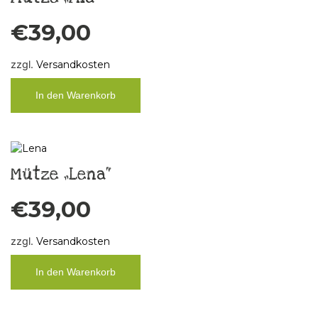
€
39,00
zzgl.
Versandkosten
In den Warenkorb
Mütze „Lena“
€
39,00
zzgl.
Versandkosten
In den Warenkorb