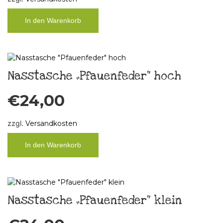
In den Warenkorb
Nasstasche „Pfauenfeder“ hoch
€
24,00
zzgl.
Versandkosten
In den Warenkorb
Nasstasche „Pfauenfeder“ klein