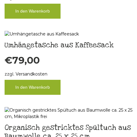
In den Warenkorb
Umhängetasche aus Kaffeesack
€
79,00
zzgl.
Versandkosten
In den Warenkorb
Organisch gestricktes Spültuch aus
Baumwolle ca. 25 x 25 cm,