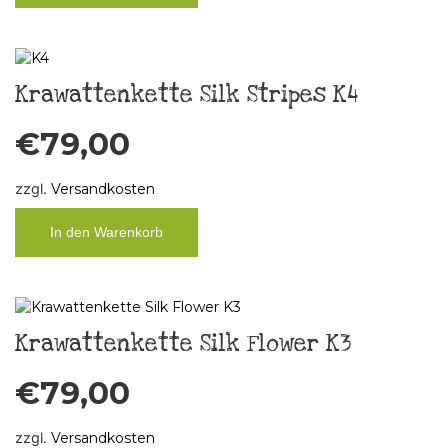
Krawattenkette Silk Stripes K4
€
79,00
zzgl.
Versandkosten
In den Warenkorb
Krawattenkette Silk Flower K3
€
79,00
zzgl.
Versandkosten