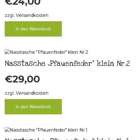
€
24,00
zzgl.
Versandkosten
In den Warenkorb
Nasstasche „Pfauenfeder“ klein Nr.2
€
29,00
zzgl.
Versandkosten
In den Warenkorb