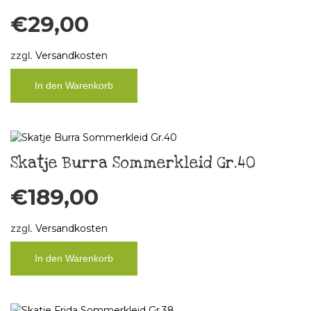
€
29,00
zzgl.
Versandkosten
In den Warenkorb
Skatje Burra Sommerkleid Gr.40
€
189,00
zzgl.
Versandkosten
In den Warenkorb