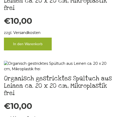
Leinen ca. 20 x 20 cm, Mikroplastik
frei
€
10,00
zzgl.
Versandkosten
In den Warenkorb
Organisch gestricktes Spültuch aus
Leinen ca. 20 x 20 cm, Mikroplastik
frei
€
10,00