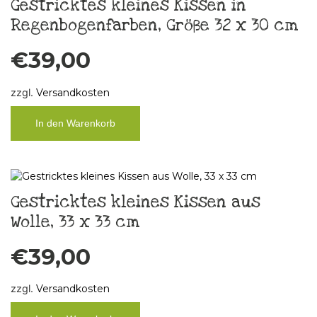
Gestricktes kleines Kissen in
Regenbogenfarben, Größe 32 x 30 cm
€
39,00
zzgl.
Versandkosten
In den Warenkorb
Gestricktes kleines Kissen aus
Wolle, 33 x 33 cm
€
39,00
zzgl.
Versandkosten