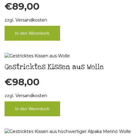
€
89,00
zzgl.
Versandkosten
In den Warenkorb
Gestricktes Kissen aus Wolle
€
98,00
zzgl.
Versandkosten
In den Warenkorb