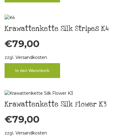
Krawattenkette Silk Stripes K4
€
79,00
zzgl.
Versandkosten
In den Warenkorb
Krawattenkette Silk Flower K3
€
79,00
zzgl.
Versandkosten