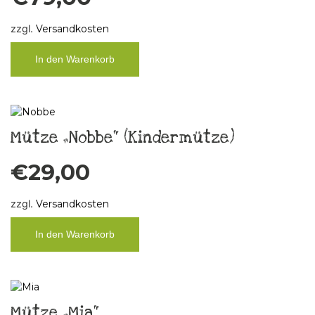
zzgl.
Versandkosten
In den Warenkorb
Mütze „Nobbe“ (Kindermütze)
€
29,00
zzgl.
Versandkosten
In den Warenkorb
Mütze „Mia“