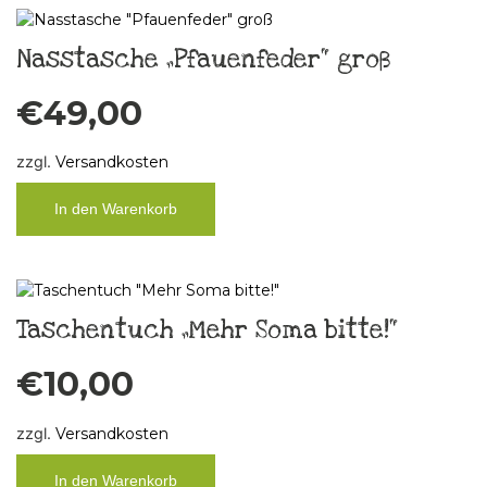
Nasstasche „Pfauenfeder“ groß
€
49,00
zzgl.
Versandkosten
In den Warenkorb
Taschentuch „Mehr Soma bitte!“
€
10,00
zzgl.
Versandkosten
In den Warenkorb