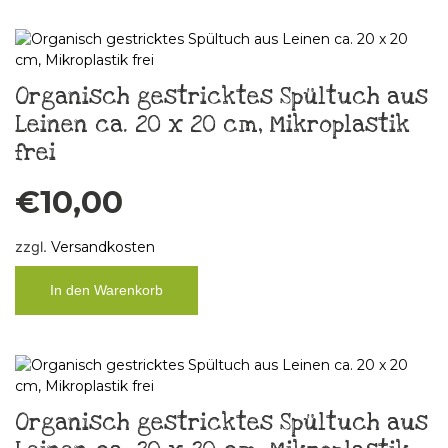
Organisch gestricktes Spültuch aus
Leinen ca. 20 x 20 cm, Mikroplastik
frei
€
10,00
zzgl.
Versandkosten
In den Warenkorb
Organisch gestricktes Spültuch aus