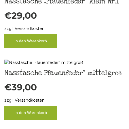
Nasstasche „Pfauenfeder“ klein Nr.1
€
29,00
zzgl.
Versandkosten
In den Warenkorb
Nasstasche Pfauenfeder“ mittelgroß
€
39,00
zzgl.
Versandkosten
In den Warenkorb