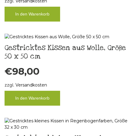
zzgl.
Versandkosten
In den Warenkorb
Gestricktes Kissen aus Wolle, Größe
50 x 50 cm
€
98,00
zzgl.
Versandkosten
In den Warenkorb