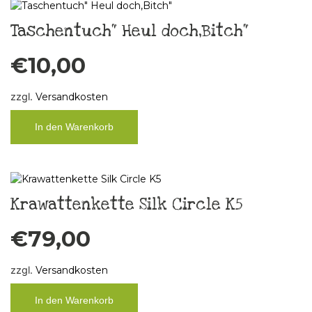
Taschentuch“ Heul doch,Bitch“
€
10,00
zzgl.
Versandkosten
In den Warenkorb
Krawattenkette Silk Circle K5
€
79,00
zzgl.
Versandkosten
In den Warenkorb