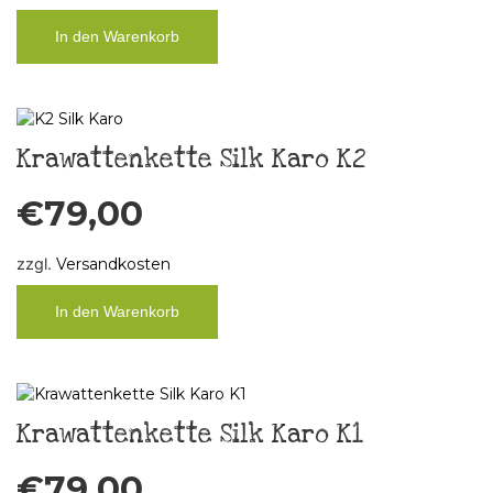
In den Warenkorb
Krawattenkette Silk Karo K2
€
79,00
zzgl.
Versandkosten
In den Warenkorb
Krawattenkette Silk Karo K1
€
79,00