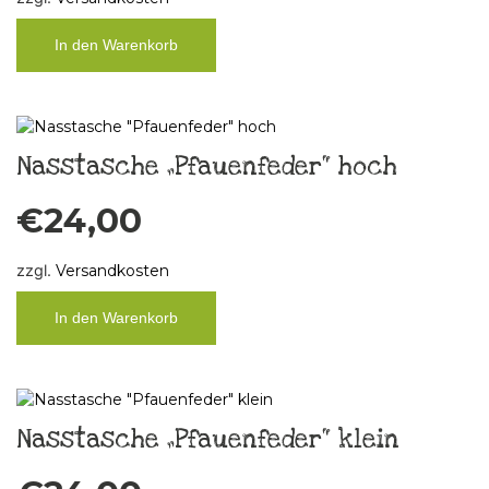
In den Warenkorb
Nasstasche „Pfauenfeder“ hoch
€
24,00
zzgl.
Versandkosten
In den Warenkorb
Nasstasche „Pfauenfeder“ klein