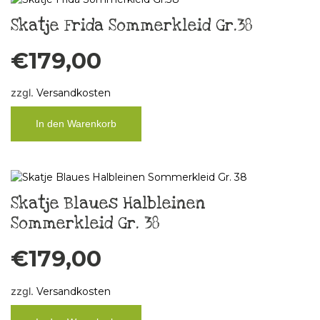
Skatje Frida Sommerkleid Gr.38
€
179,00
zzgl.
Versandkosten
In den Warenkorb
Skatje Blaues Halbleinen
Sommerkleid Gr. 38
€
179,00
zzgl.
Versandkosten