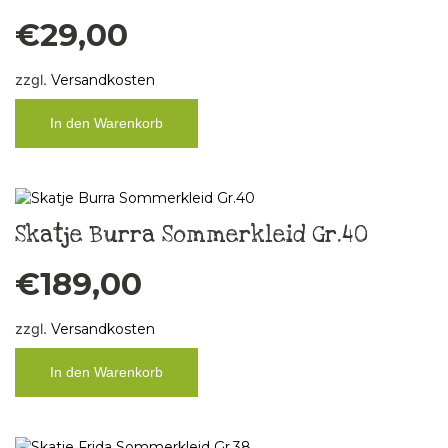
€
29,00
zzgl.
Versandkosten
In den Warenkorb
Skatje Burra Sommerkleid Gr.40
€
189,00
zzgl.
Versandkosten
In den Warenkorb