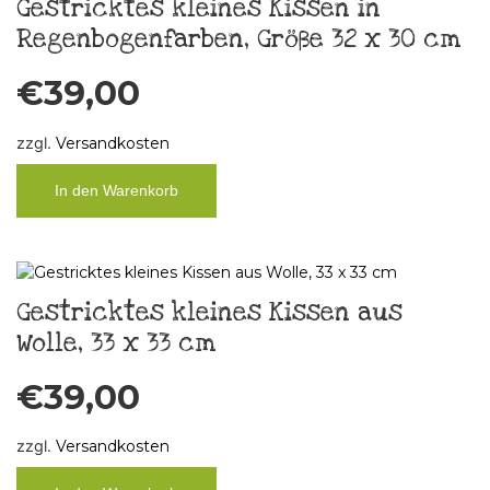
Gestricktes kleines Kissen in
Regenbogenfarben, Größe 32 x 30 cm
€
39,00
zzgl.
Versandkosten
In den Warenkorb
Gestricktes kleines Kissen aus
Wolle, 33 x 33 cm
€
39,00
zzgl.
Versandkosten