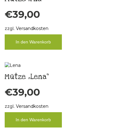
€
39,00
zzgl.
Versandkosten
In den Warenkorb
Mütze „Lena“
€
39,00
zzgl.
Versandkosten
In den Warenkorb