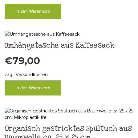
In den Warenkorb
Umhängetasche aus Kaffeesack
€
79,00
zzgl.
Versandkosten
In den Warenkorb
Organisch gestricktes Spültuch aus
Baumwolle ca. 25 x 25 cm,