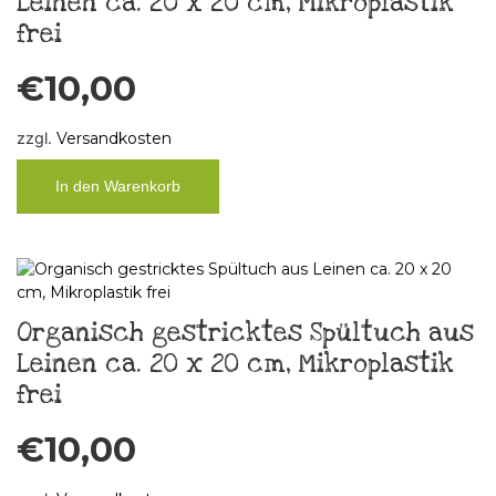
Leinen ca. 20 x 20 cm, Mikroplastik
frei
€
10,00
zzgl.
Versandkosten
In den Warenkorb
Organisch gestricktes Spültuch aus
Leinen ca. 20 x 20 cm, Mikroplastik
frei
€
10,00