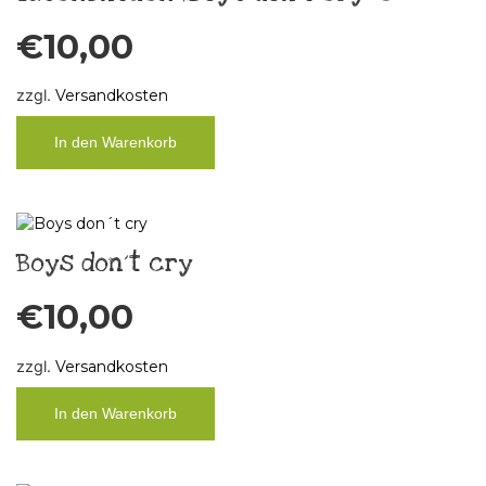
€
10,00
zzgl.
Versandkosten
In den Warenkorb
Boys don´t cry
€
10,00
zzgl.
Versandkosten
In den Warenkorb