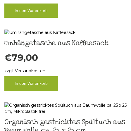
In den Warenkorb
Umhängetasche aus Kaffeesack
€
79,00
zzgl.
Versandkosten
In den Warenkorb
Organisch gestricktes Spültuch aus
Baumwolle ca. 25 x 25 cm,