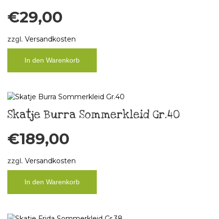
€
29,00
zzgl.
Versandkosten
In den Warenkorb
Skatje Burra Sommerkleid Gr.40
€
189,00
zzgl.
Versandkosten
In den Warenkorb