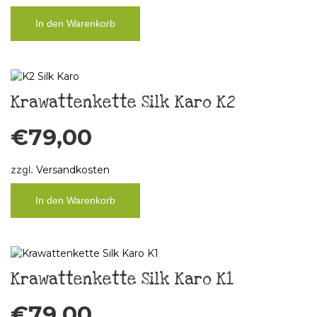
In den Warenkorb
Krawattenkette Silk Karo K2
€
79,00
zzgl.
Versandkosten
In den Warenkorb
Krawattenkette Silk Karo K1
€
79,00