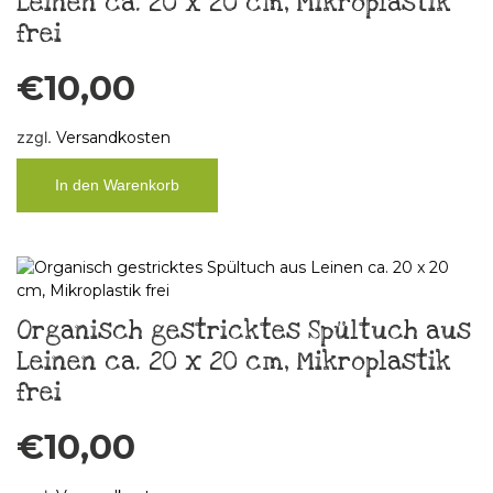
Leinen ca. 20 x 20 cm, Mikroplastik
frei
€
10,00
zzgl.
Versandkosten
In den Warenkorb
Organisch gestricktes Spültuch aus
Leinen ca. 20 x 20 cm, Mikroplastik
frei
€
10,00