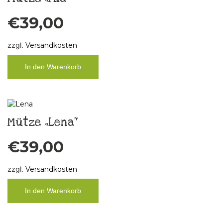
€
39,00
zzgl.
Versandkosten
In den Warenkorb
Mütze „Lena“
€
39,00
zzgl.
Versandkosten
In den Warenkorb