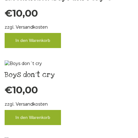
€
10,00
zzgl.
Versandkosten
In den Warenkorb
Boys don´t cry
€
10,00
zzgl.
Versandkosten
In den Warenkorb