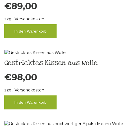
€
89,00
zzgl.
Versandkosten
In den Warenkorb
Gestricktes Kissen aus Wolle
€
98,00
zzgl.
Versandkosten
In den Warenkorb