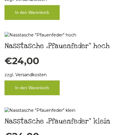
In den Warenkorb
Nasstasche „Pfauenfeder“ hoch
€
24,00
zzgl.
Versandkosten
In den Warenkorb
Nasstasche „Pfauenfeder“ klein