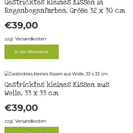
Gestricktes kleines Kissen in
Regenbogenfarben, Größe 32 x 30 cm
€
39,00
zzgl.
Versandkosten
In den Warenkorb
Gestricktes kleines Kissen aus
Wolle, 33 x 33 cm
€
39,00
zzgl.
Versandkosten