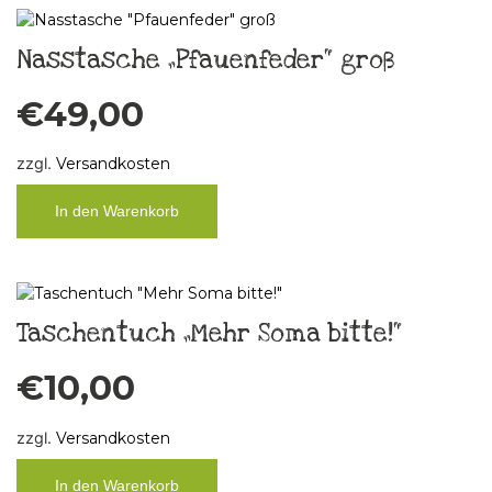
Nasstasche „Pfauenfeder“ groß
€
49,00
zzgl.
Versandkosten
In den Warenkorb
Taschentuch „Mehr Soma bitte!“
€
10,00
zzgl.
Versandkosten
In den Warenkorb