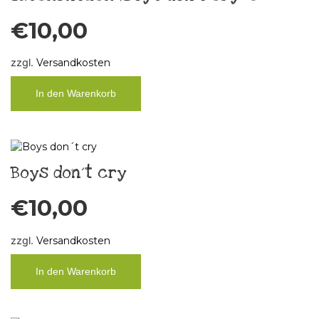
€
10,00
zzgl.
Versandkosten
In den Warenkorb
Boys don´t cry
€
10,00
zzgl.
Versandkosten
In den Warenkorb