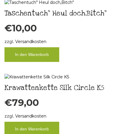
Taschentuch“ Heul doch,Bitch“
€
10,00
zzgl.
Versandkosten
In den Warenkorb
Krawattenkette Silk Circle K5
€
79,00
zzgl.
Versandkosten
In den Warenkorb