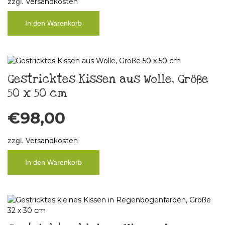
zzgl.
Versandkosten
In den Warenkorb
Gestricktes Kissen aus Wolle, Größe
50 x 50 cm
€
98,00
zzgl.
Versandkosten
In den Warenkorb