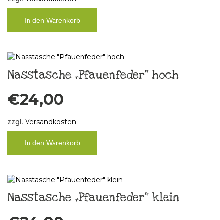
In den Warenkorb
Nasstasche „Pfauenfeder“ hoch
€
24,00
zzgl.
Versandkosten
In den Warenkorb
Nasstasche „Pfauenfeder“ klein