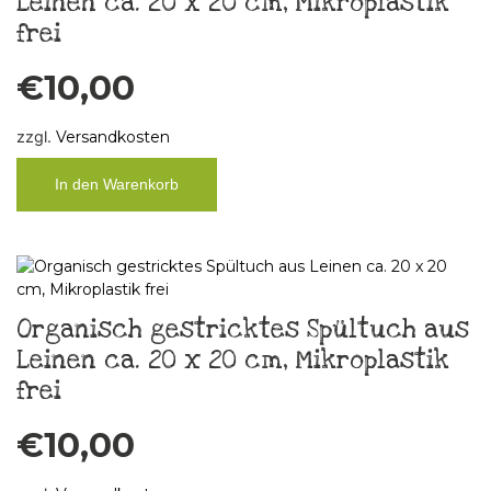
Leinen ca. 20 x 20 cm, Mikroplastik
frei
€
10,00
zzgl.
Versandkosten
In den Warenkorb
Organisch gestricktes Spültuch aus
Leinen ca. 20 x 20 cm, Mikroplastik
frei
€
10,00