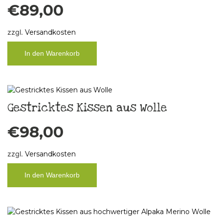
€
89,00
zzgl.
Versandkosten
In den Warenkorb
Gestricktes Kissen aus Wolle
€
98,00
zzgl.
Versandkosten
In den Warenkorb