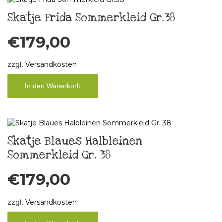
Skatje Frida Sommerkleid Gr.38
€
179,00
zzgl.
Versandkosten
In den Warenkorb
Skatje Blaues Halbleinen
Sommerkleid Gr. 38
€
179,00
zzgl.
Versandkosten