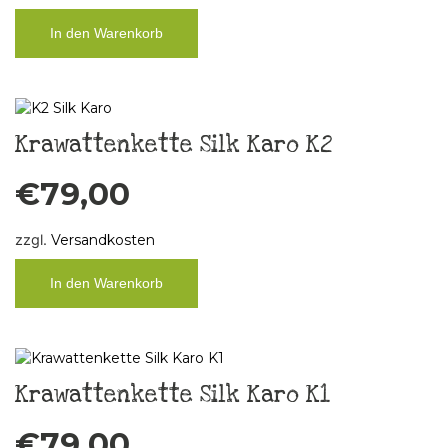
In den Warenkorb
Krawattenkette Silk Karo K2
€
79,00
zzgl.
Versandkosten
In den Warenkorb
Krawattenkette Silk Karo K1
€
79,00