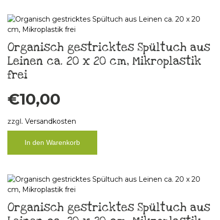
Organisch gestricktes Spültuch aus
Leinen ca. 20 x 20 cm, Mikroplastik
frei
€
10,00
zzgl.
Versandkosten
In den Warenkorb
Organisch gestricktes Spültuch aus