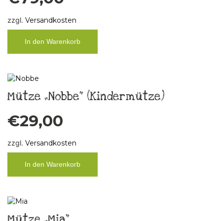
zzgl.
Versandkosten
In den Warenkorb
Mütze „Nobbe“ (Kindermütze)
€
29,00
zzgl.
Versandkosten
In den Warenkorb
Mütze „Mia“