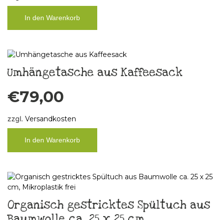
In den Warenkorb
Umhängetasche aus Kaffeesack
€
79,00
zzgl.
Versandkosten
In den Warenkorb
Organisch gestricktes Spültuch aus
Baumwolle ca. 25 x 25 cm,