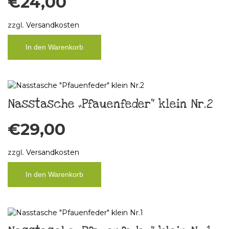
€
24,00
zzgl.
Versandkosten
In den Warenkorb
Nasstasche „Pfauenfeder“ klein Nr.2
€
29,00
zzgl.
Versandkosten
In den Warenkorb