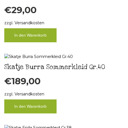
€
29,00
zzgl.
Versandkosten
In den Warenkorb
Skatje Burra Sommerkleid Gr.40
€
189,00
zzgl.
Versandkosten
In den Warenkorb