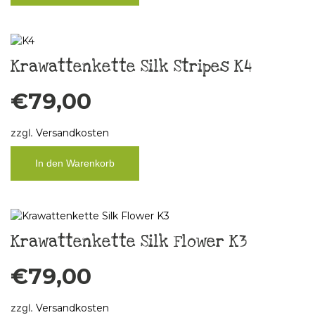
Krawattenkette Silk Stripes K4
€
79,00
zzgl.
Versandkosten
In den Warenkorb
Krawattenkette Silk Flower K3
€
79,00
zzgl.
Versandkosten