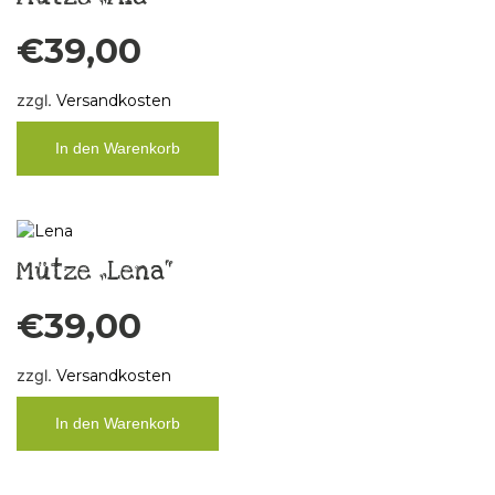
€
39,00
zzgl.
Versandkosten
In den Warenkorb
Mütze „Lena“
€
39,00
zzgl.
Versandkosten
In den Warenkorb