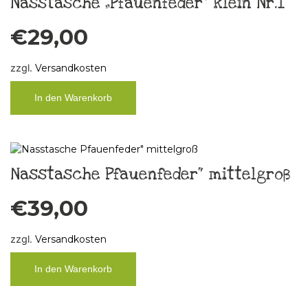
Nasstasche „Pfauenfeder“ klein Nr.1
€
29,00
zzgl.
Versandkosten
In den Warenkorb
Nasstasche Pfauenfeder“ mittelgroß
€
39,00
zzgl.
Versandkosten
In den Warenkorb