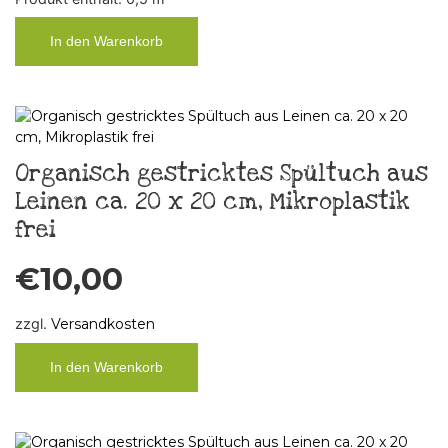
In den Warenkorb
Organisch gestricktes Spültuch aus
Leinen ca. 20 x 20 cm, Mikroplastik
frei
€
10,00
zzgl.
Versandkosten
In den Warenkorb