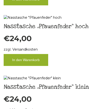
Nasstasche „Pfauenfeder“ hoch
€
24,00
zzgl.
Versandkosten
In den Warenkorb
Nasstasche „Pfauenfeder“ klein
€
24,00