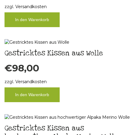
zzgl.
Versandkosten
In den Warenkorb
Gestricktes Kissen aus Wolle
€
98,00
zzgl.
Versandkosten
In den Warenkorb
Gestricktes Kissen aus