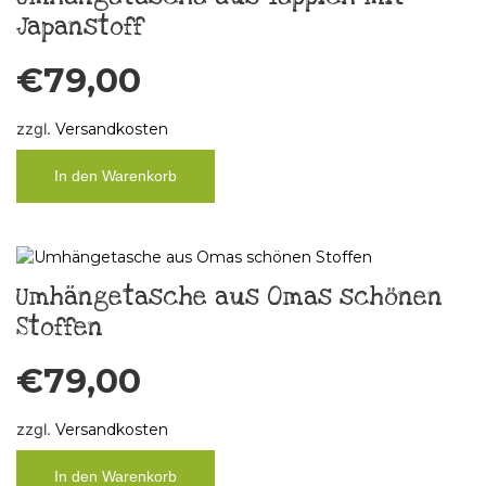
Japanstoff
€
79,00
zzgl.
Versandkosten
In den Warenkorb
Umhängetasche aus Omas schönen
Stoffen
€
79,00
zzgl.
Versandkosten
In den Warenkorb