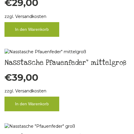
€
29,00
zzgl.
Versandkosten
In den Warenkorb
Nasstasche Pfauenfeder“ mittelgroß
€
39,00
zzgl.
Versandkosten
In den Warenkorb