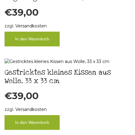
€
39,00
zzgl.
Versandkosten
In den Warenkorb
Gestricktes kleines Kissen aus
Wolle, 33 x 33 cm
€
39,00
zzgl.
Versandkosten
In den Warenkorb