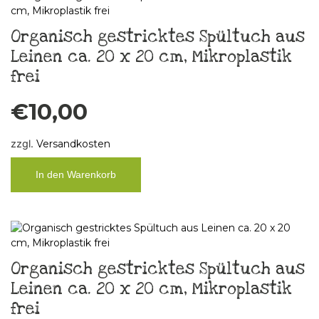
Organisch gestricktes Spültuch aus
Leinen ca. 20 x 20 cm, Mikroplastik
frei
€
10,00
zzgl.
Versandkosten
In den Warenkorb
Organisch gestricktes Spültuch aus
Leinen ca. 20 x 20 cm, Mikroplastik
frei