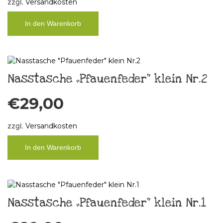
zzgl.
Versandkosten
In den Warenkorb
Nasstasche „Pfauenfeder“ klein Nr.2
€
29,00
zzgl.
Versandkosten
In den Warenkorb
Nasstasche „Pfauenfeder“ klein Nr.1