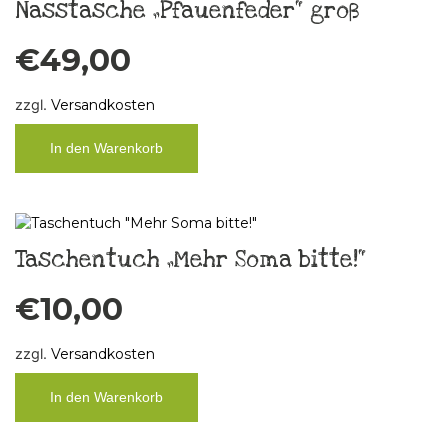
Nasstasche „Pfauenfeder“ groß
€
49,00
zzgl.
Versandkosten
In den Warenkorb
Taschentuch „Mehr Soma bitte!“
€
10,00
zzgl.
Versandkosten
In den Warenkorb