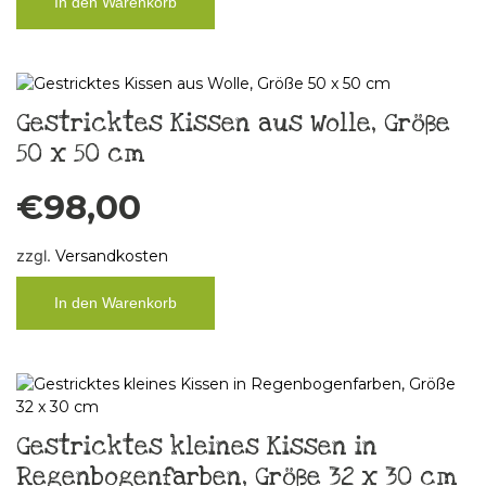
In den Warenkorb
Gestricktes Kissen aus Wolle, Größe
50 x 50 cm
€
98,00
zzgl.
Versandkosten
In den Warenkorb
Gestricktes kleines Kissen in
Regenbogenfarben, Größe 32 x 30 cm