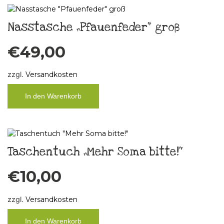
Nasstasche „Pfauenfeder“ groß
€
49,00
zzgl.
Versandkosten
In den Warenkorb
Taschentuch „Mehr Soma bitte!“
€
10,00
zzgl.
Versandkosten
In den Warenkorb