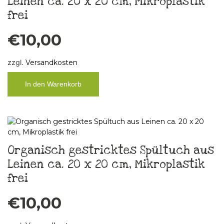
Leinen ca. 20 x 20 cm, Mikroplastik
frei
€
10,00
zzgl.
Versandkosten
In den Warenkorb
Organisch gestricktes Spültuch aus
Leinen ca. 20 x 20 cm, Mikroplastik
frei
€
10,00