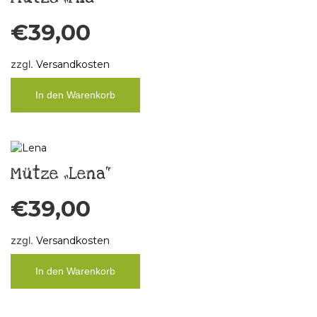
€
39,00
zzgl.
Versandkosten
In den Warenkorb
Mütze „Lena“
€
39,00
zzgl.
Versandkosten
In den Warenkorb