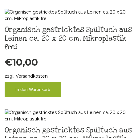
Organisch gestricktes Spültuch aus
Leinen ca. 20 x 20 cm, Mikroplastik
frei
€
10,00
zzgl.
Versandkosten
In den Warenkorb
Organisch gestricktes Spültuch aus