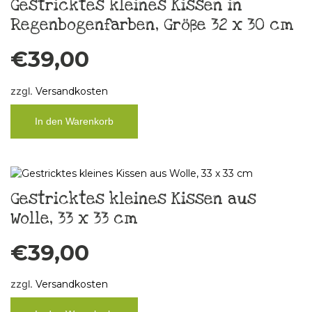
Gestricktes kleines Kissen in
Regenbogenfarben, Größe 32 x 30 cm
€
39,00
zzgl.
Versandkosten
In den Warenkorb
Gestricktes kleines Kissen aus
Wolle, 33 x 33 cm
€
39,00
zzgl.
Versandkosten