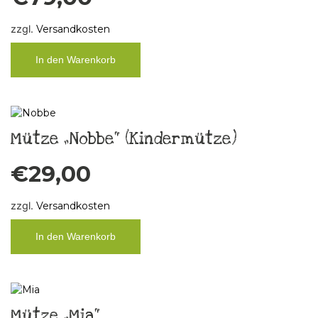
zzgl.
Versandkosten
In den Warenkorb
Mütze „Nobbe“ (Kindermütze)
€
29,00
zzgl.
Versandkosten
In den Warenkorb
Mütze „Mia“