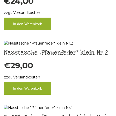
€
24,00
zzgl.
Versandkosten
In den Warenkorb
Nasstasche „Pfauenfeder“ klein Nr.2
€
29,00
zzgl.
Versandkosten
In den Warenkorb