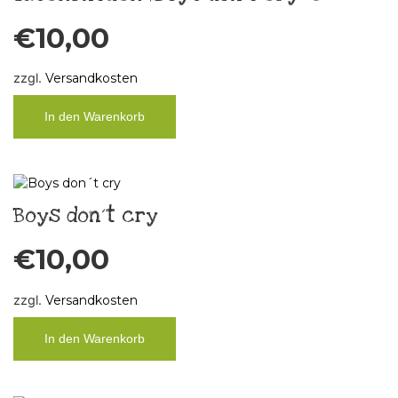
€
10,00
zzgl.
Versandkosten
In den Warenkorb
Boys don´t cry
€
10,00
zzgl.
Versandkosten
In den Warenkorb