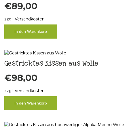
€
89,00
zzgl.
Versandkosten
In den Warenkorb
Gestricktes Kissen aus Wolle
€
98,00
zzgl.
Versandkosten
In den Warenkorb