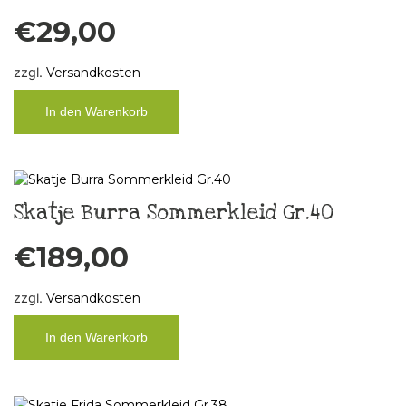
€
29,00
zzgl.
Versandkosten
In den Warenkorb
Skatje Burra Sommerkleid Gr.40
€
189,00
zzgl.
Versandkosten
In den Warenkorb