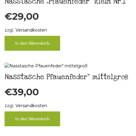
Nasstasche „Pfauenfeder“ klein Nr.1
€
29,00
zzgl.
Versandkosten
In den Warenkorb
Nasstasche Pfauenfeder“ mittelgroß
€
39,00
zzgl.
Versandkosten
In den Warenkorb