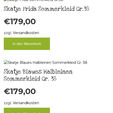
Skatje Frida Sommerkleid Gr.38
€
179,00
zzgl.
Versandkosten
In den Warenkorb
Skatje Blaues Halbleinen
Sommerkleid Gr. 38
€
179,00
zzgl.
Versandkosten