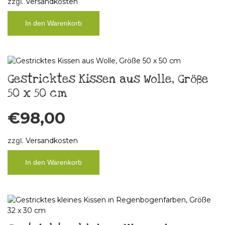
zzgl.
Versandkosten
In den Warenkorb
Gestricktes Kissen aus Wolle, Größe
50 x 50 cm
€
98,00
zzgl.
Versandkosten
In den Warenkorb