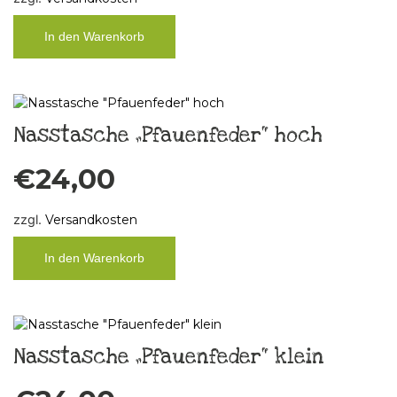
In den Warenkorb
Nasstasche „Pfauenfeder“ hoch
€
24,00
zzgl.
Versandkosten
In den Warenkorb
Nasstasche „Pfauenfeder“ klein