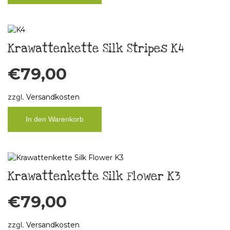
Krawattenkette Silk Stripes K4
€
79,00
zzgl.
Versandkosten
In den Warenkorb
Krawattenkette Silk Flower K3
€
79,00
zzgl.
Versandkosten