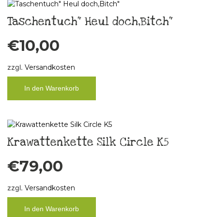
Taschentuch“ Heul doch,Bitch“
€
10,00
zzgl.
Versandkosten
In den Warenkorb
Krawattenkette Silk Circle K5
€
79,00
zzgl.
Versandkosten
In den Warenkorb