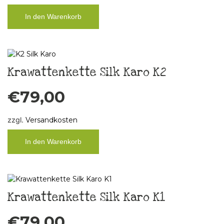
In den Warenkorb
Krawattenkette Silk Karo K2
€
79,00
zzgl.
Versandkosten
In den Warenkorb
Krawattenkette Silk Karo K1
€
79,00