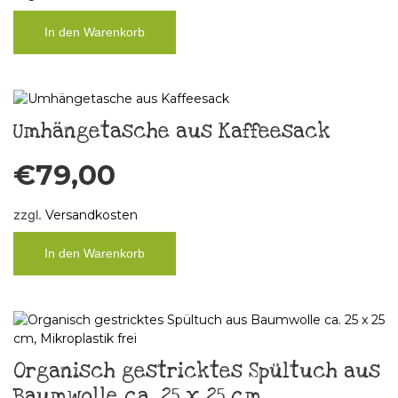
In den Warenkorb
Umhängetasche aus Kaffeesack
€
79,00
zzgl.
Versandkosten
In den Warenkorb
Organisch gestricktes Spültuch aus
Baumwolle ca. 25 x 25 cm,