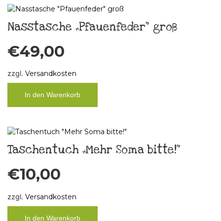
Nasstasche „Pfauenfeder“ groß
€
49,00
zzgl.
Versandkosten
In den Warenkorb
Taschentuch „Mehr Soma bitte!“
€
10,00
zzgl.
Versandkosten
In den Warenkorb