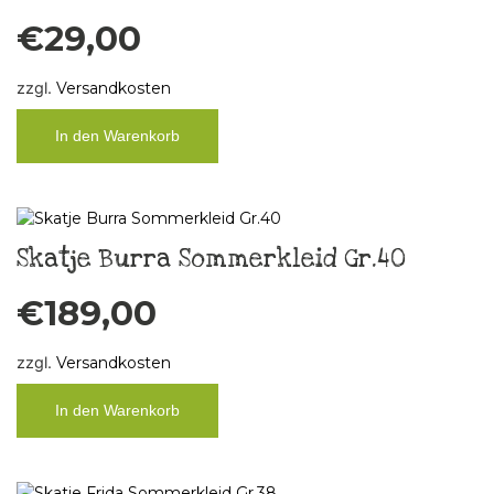
€
29,00
zzgl.
Versandkosten
In den Warenkorb
Skatje Burra Sommerkleid Gr.40
€
189,00
zzgl.
Versandkosten
In den Warenkorb