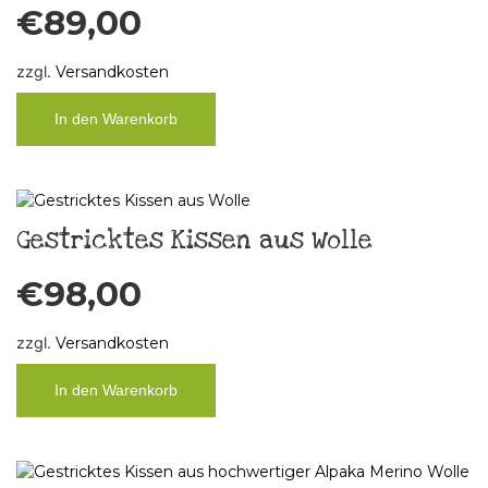
€
89,00
zzgl.
Versandkosten
In den Warenkorb
Gestricktes Kissen aus Wolle
€
98,00
zzgl.
Versandkosten
In den Warenkorb