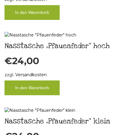
In den Warenkorb
Nasstasche „Pfauenfeder“ hoch
€
24,00
zzgl.
Versandkosten
In den Warenkorb
Nasstasche „Pfauenfeder“ klein