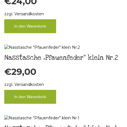
€
24,00
zzgl.
Versandkosten
In den Warenkorb
Nasstasche „Pfauenfeder“ klein Nr.2
€
29,00
zzgl.
Versandkosten
In den Warenkorb