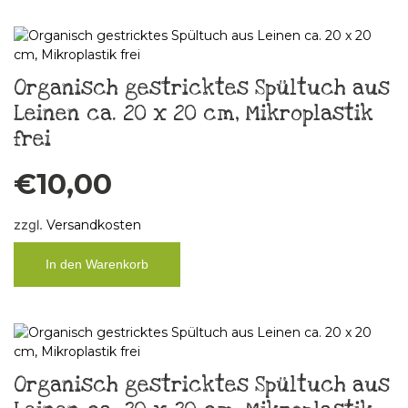
Organisch gestricktes Spültuch aus
Leinen ca. 20 x 20 cm, Mikroplastik
frei
€
10,00
zzgl.
Versandkosten
In den Warenkorb
Organisch gestricktes Spültuch aus