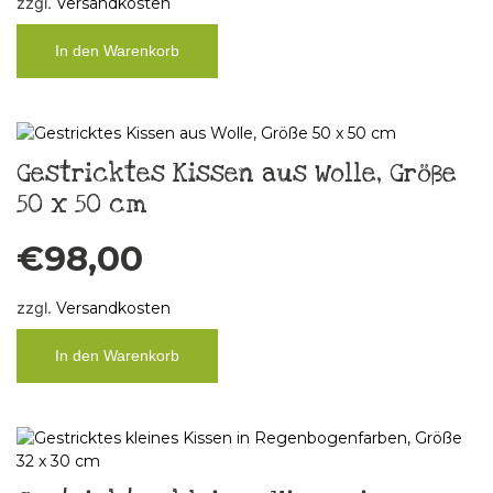
zzgl.
Versandkosten
In den Warenkorb
Gestricktes Kissen aus Wolle, Größe
50 x 50 cm
€
98,00
zzgl.
Versandkosten
In den Warenkorb