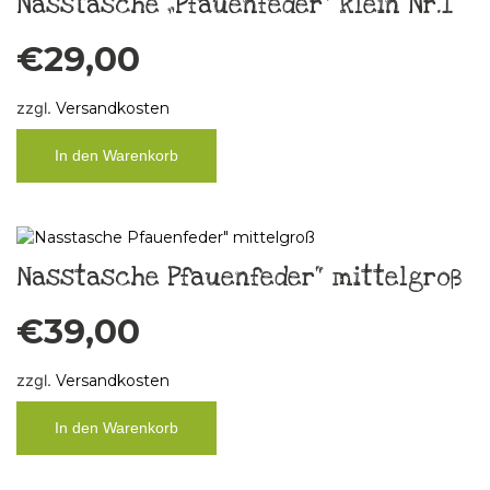
Nasstasche „Pfauenfeder“ klein Nr.1
€
29,00
zzgl.
Versandkosten
In den Warenkorb
Nasstasche Pfauenfeder“ mittelgroß
€
39,00
zzgl.
Versandkosten
In den Warenkorb