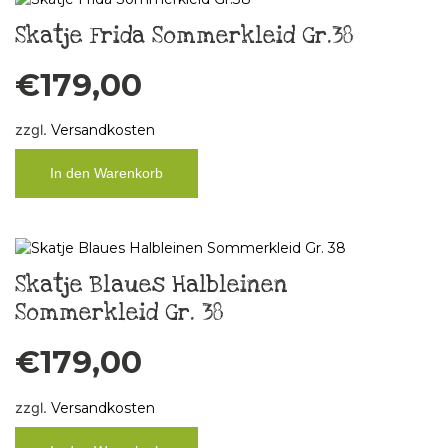
Skatje Frida Sommerkleid Gr.38
€
179,00
zzgl.
Versandkosten
In den Warenkorb
Skatje Blaues Halbleinen
Sommerkleid Gr. 38
€
179,00
zzgl.
Versandkosten