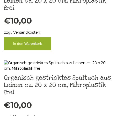
Leinen ca. 20 x 20 cm, Mikroplastik
frei
€
10,00
zzgl.
Versandkosten
In den Warenkorb
Organisch gestricktes Spültuch aus
Leinen ca. 20 x 20 cm, Mikroplastik
frei
€
10,00