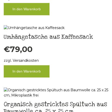
In den Warenkorb
Umhängetasche aus Kaffeesack
€
79,00
zzgl.
Versandkosten
In den Warenkorb
Organisch gestricktes Spültuch aus
Baumwolle ca. 25 x 25 cm,