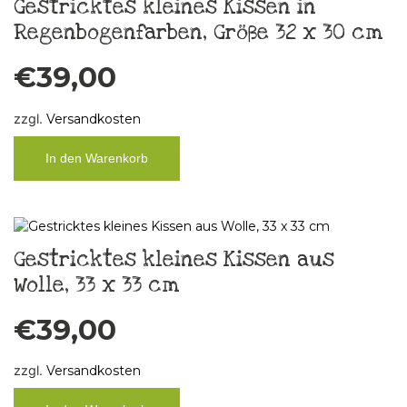
Gestricktes kleines Kissen in
Regenbogenfarben, Größe 32 x 30 cm
€
39,00
zzgl.
Versandkosten
In den Warenkorb
Gestricktes kleines Kissen aus
Wolle, 33 x 33 cm
€
39,00
zzgl.
Versandkosten