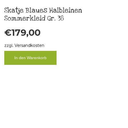
In den Warenkorb