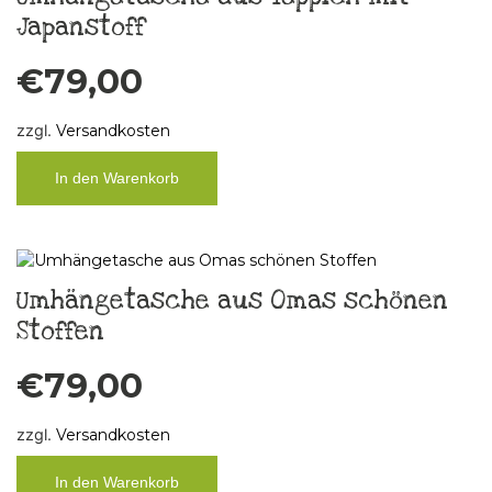
Japanstoff
€
79,00
zzgl.
Versandkosten
In den Warenkorb
Umhängetasche aus Omas schönen
Stoffen
€
79,00
zzgl.
Versandkosten
In den Warenkorb