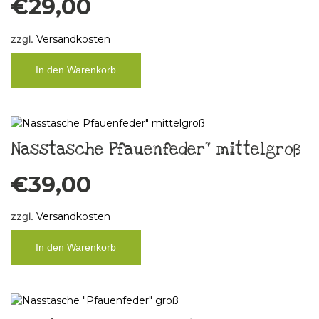
€
29,00
zzgl.
Versandkosten
In den Warenkorb
Nasstasche Pfauenfeder“ mittelgroß
€
39,00
zzgl.
Versandkosten
In den Warenkorb