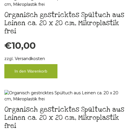
Organisch gestricktes Spültuch aus
Leinen ca. 20 x 20 cm, Mikroplastik
frei
€
10,00
zzgl.
Versandkosten
In den Warenkorb
Organisch gestricktes Spültuch aus
Leinen ca. 20 x 20 cm, Mikroplastik
frei