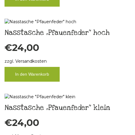
Nasstasche „Pfauenfeder“ hoch
€
24,00
zzgl.
Versandkosten
In den Warenkorb
Nasstasche „Pfauenfeder“ klein
€
24,00