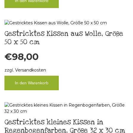
In den Warenkorb
Gestricktes Kissen aus Wolle, Größe
50 x 50 cm
€
98,00
zzgl.
Versandkosten
In den Warenkorb
Gestricktes kleines Kissen in
Regenbogenfarben, Größe 32 x 30 cm