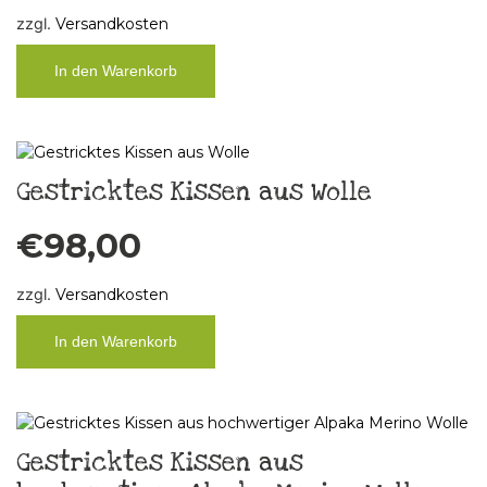
zzgl.
Versandkosten
In den Warenkorb
Gestricktes Kissen aus Wolle
€
98,00
zzgl.
Versandkosten
In den Warenkorb
Gestricktes Kissen aus