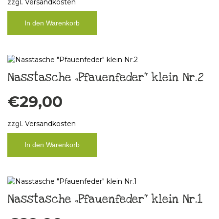
zzgl.
Versandkosten
In den Warenkorb
Nasstasche „Pfauenfeder“ klein Nr.2
€
29,00
zzgl.
Versandkosten
In den Warenkorb
Nasstasche „Pfauenfeder“ klein Nr.1