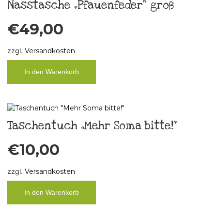
Nasstasche „Pfauenfeder“ groß
€
49,00
zzgl.
Versandkosten
In den Warenkorb
Taschentuch „Mehr Soma bitte!“
€
10,00
zzgl.
Versandkosten
In den Warenkorb