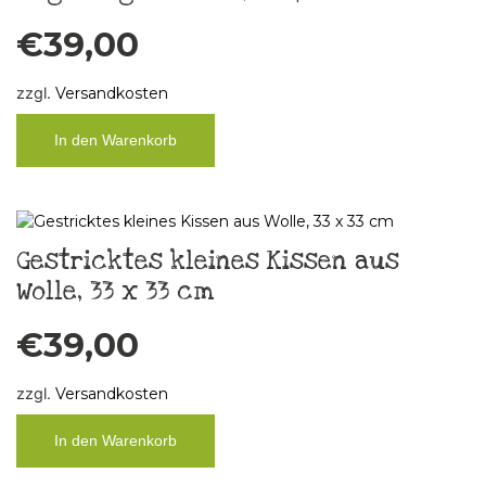
€
39,00
zzgl.
Versandkosten
In den Warenkorb
Gestricktes kleines Kissen aus
Wolle, 33 x 33 cm
€
39,00
zzgl.
Versandkosten
In den Warenkorb