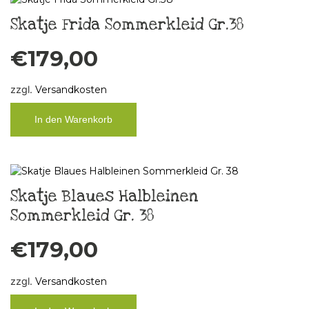
Skatje Frida Sommerkleid Gr.38
€
179,00
zzgl.
Versandkosten
In den Warenkorb
Skatje Blaues Halbleinen
Sommerkleid Gr. 38
€
179,00
zzgl.
Versandkosten