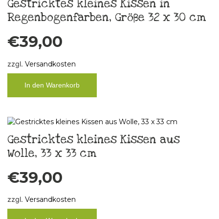
Gestricktes kleines Kissen in
Regenbogenfarben, Größe 32 x 30 cm
€
39,00
zzgl.
Versandkosten
In den Warenkorb
Gestricktes kleines Kissen aus
Wolle, 33 x 33 cm
€
39,00
zzgl.
Versandkosten