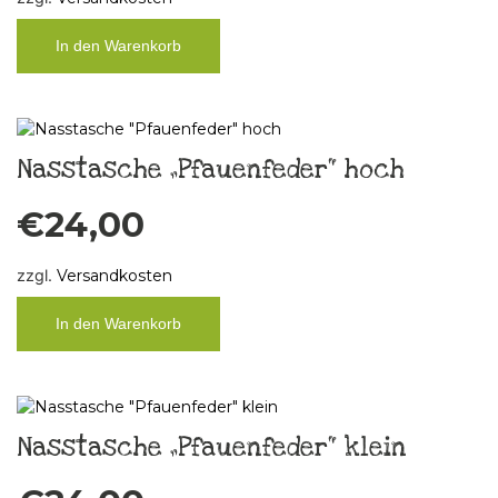
In den Warenkorb
Nasstasche „Pfauenfeder“ hoch
€
24,00
zzgl.
Versandkosten
In den Warenkorb
Nasstasche „Pfauenfeder“ klein