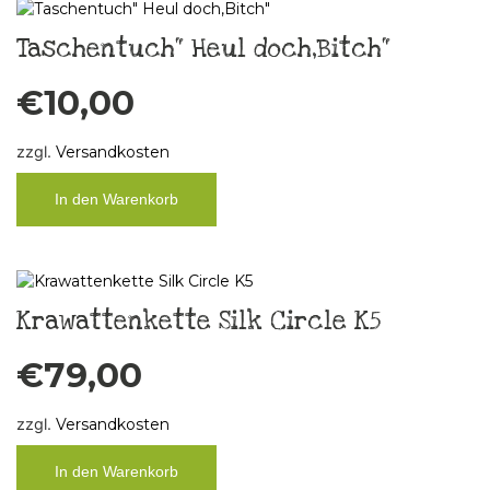
Taschentuch“ Heul doch,Bitch“
€
10,00
zzgl.
Versandkosten
In den Warenkorb
Krawattenkette Silk Circle K5
€
79,00
zzgl.
Versandkosten
In den Warenkorb