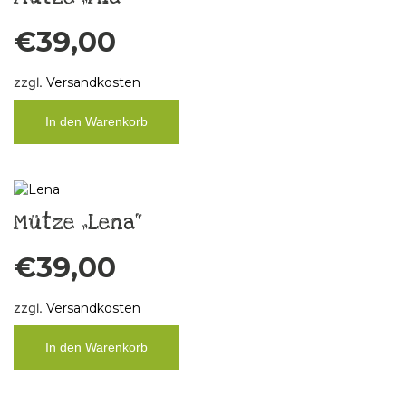
€
39,00
zzgl.
Versandkosten
In den Warenkorb
Mütze „Lena“
€
39,00
zzgl.
Versandkosten
In den Warenkorb