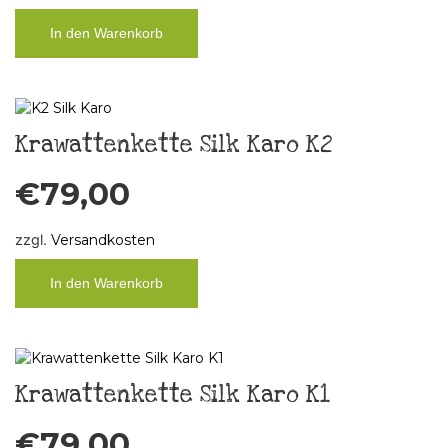
In den Warenkorb
Krawattenkette Silk Karo K2
€
79,00
zzgl.
Versandkosten
In den Warenkorb
Krawattenkette Silk Karo K1
€
79,00