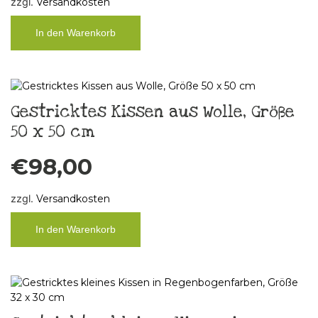
zzgl.
Versandkosten
In den Warenkorb
Gestricktes Kissen aus Wolle, Größe
50 x 50 cm
€
98,00
zzgl.
Versandkosten
In den Warenkorb