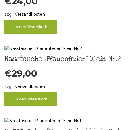
€
24,00
zzgl.
Versandkosten
In den Warenkorb
Nasstasche „Pfauenfeder“ klein Nr.2
€
29,00
zzgl.
Versandkosten
In den Warenkorb