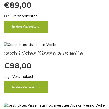
€
89,00
zzgl.
Versandkosten
In den Warenkorb
Gestricktes Kissen aus Wolle
€
98,00
zzgl.
Versandkosten
In den Warenkorb