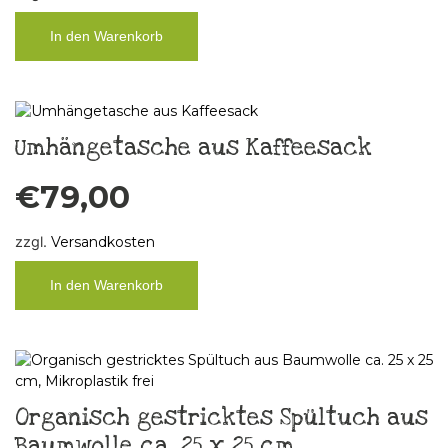
In den Warenkorb
Umhängetasche aus Kaffeesack
€
79,00
zzgl.
Versandkosten
In den Warenkorb
Organisch gestricktes Spültuch aus
Baumwolle ca. 25 x 25 cm,