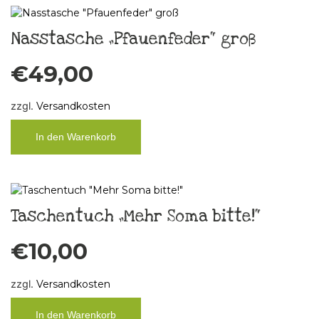
Nasstasche „Pfauenfeder“ groß
€
49,00
zzgl.
Versandkosten
In den Warenkorb
Taschentuch „Mehr Soma bitte!“
€
10,00
zzgl.
Versandkosten
In den Warenkorb