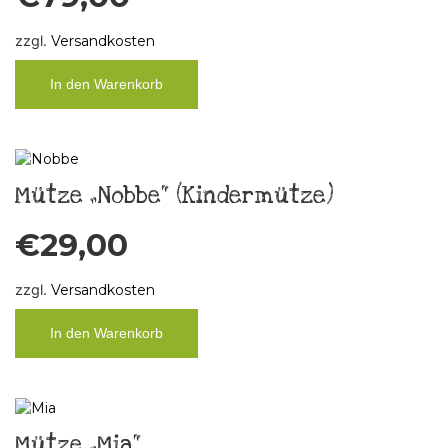
zzgl.
Versandkosten
In den Warenkorb
Mütze „Nobbe“ (Kindermütze)
€
29,00
zzgl.
Versandkosten
In den Warenkorb
Mütze „Mia“