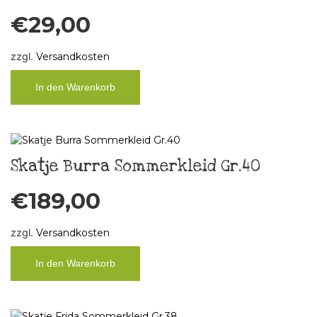
€
29,00
zzgl.
Versandkosten
In den Warenkorb
Skatje Burra Sommerkleid Gr.40
€
189,00
zzgl.
Versandkosten
In den Warenkorb