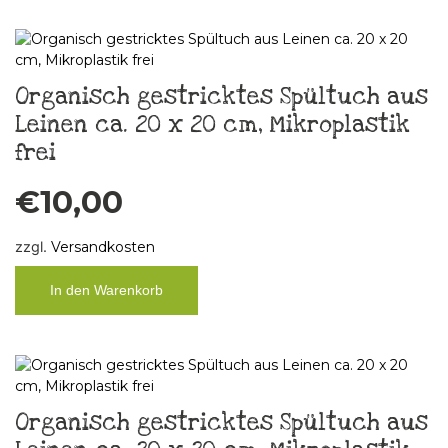
Organisch gestricktes Spültuch aus
Leinen ca. 20 x 20 cm, Mikroplastik
frei
€
10,00
zzgl.
Versandkosten
In den Warenkorb
Organisch gestricktes Spültuch aus