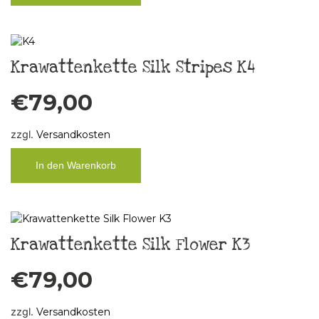
Krawattenkette Silk Stripes K4
€
79,00
zzgl.
Versandkosten
In den Warenkorb
Krawattenkette Silk Flower K3
€
79,00
zzgl.
Versandkosten