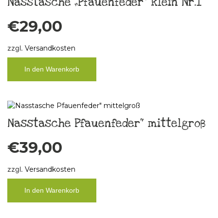
Nasstasche „Pfauenfeder“ klein Nr.1
€
29,00
zzgl.
Versandkosten
In den Warenkorb
Nasstasche Pfauenfeder“ mittelgroß
€
39,00
zzgl.
Versandkosten
In den Warenkorb