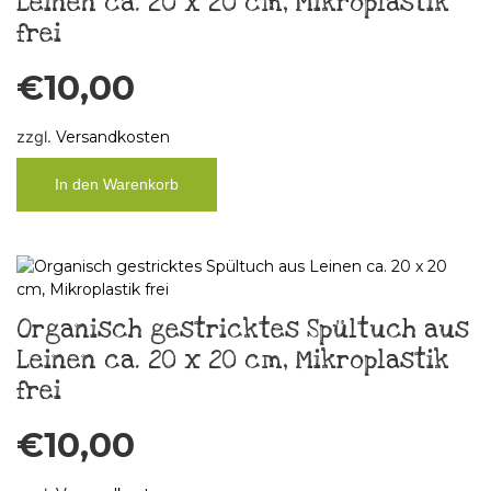
Leinen ca. 20 x 20 cm, Mikroplastik
frei
€
10,00
zzgl.
Versandkosten
In den Warenkorb
Organisch gestricktes Spültuch aus
Leinen ca. 20 x 20 cm, Mikroplastik
frei
€
10,00