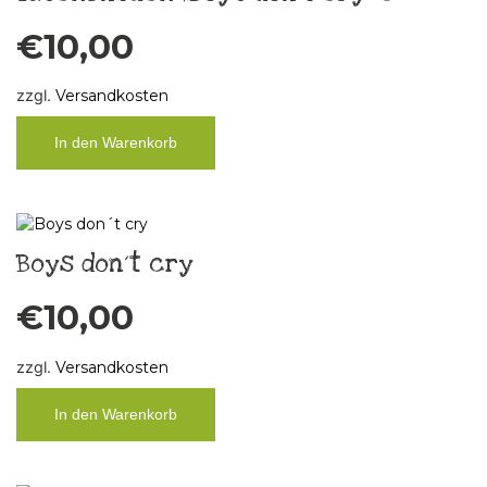
€
10,00
zzgl.
Versandkosten
In den Warenkorb
Boys don´t cry
€
10,00
zzgl.
Versandkosten
In den Warenkorb