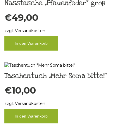
Nasstasche „Pfauenfeder“ groß
€
49,00
zzgl.
Versandkosten
In den Warenkorb
Taschentuch „Mehr Soma bitte!“
€
10,00
zzgl.
Versandkosten
In den Warenkorb