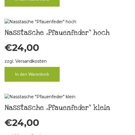
Nasstasche „Pfauenfeder“ hoch
€
24,00
zzgl.
Versandkosten
In den Warenkorb
Nasstasche „Pfauenfeder“ klein
€
24,00