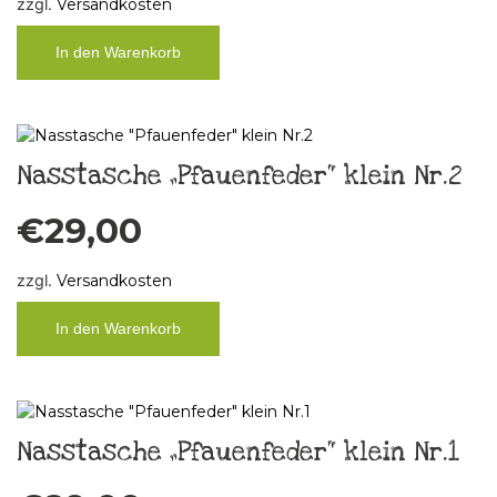
zzgl.
Versandkosten
In den Warenkorb
Nasstasche „Pfauenfeder“ klein Nr.2
€
29,00
zzgl.
Versandkosten
In den Warenkorb
Nasstasche „Pfauenfeder“ klein Nr.1