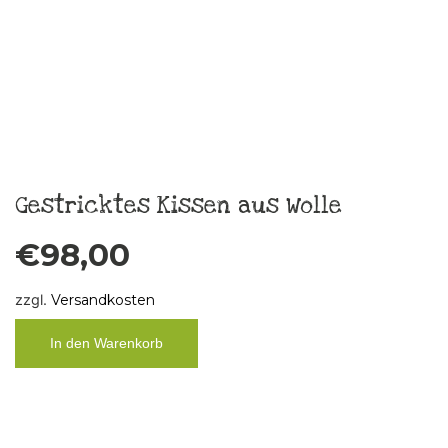
In den Warenkorb