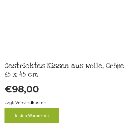
In den Warenkorb