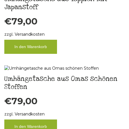
Japanstoff
€
79,00
zzgl.
Versandkosten
In den Warenkorb
Umhängetasche aus Omas schönen
Stoffen
€
79,00
zzgl.
Versandkosten
In den Warenkorb