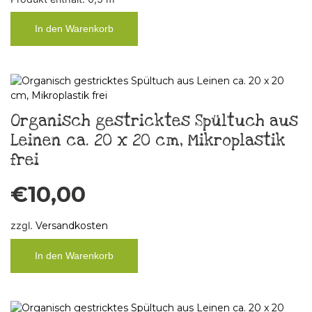
In den Warenkorb
Organisch gestricktes Spültuch aus
Leinen ca. 20 x 20 cm, Mikroplastik
frei
€
10,00
zzgl.
Versandkosten
In den Warenkorb