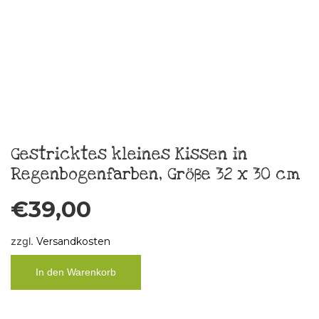
zzgl.
Versandkosten
In den Warenkorb