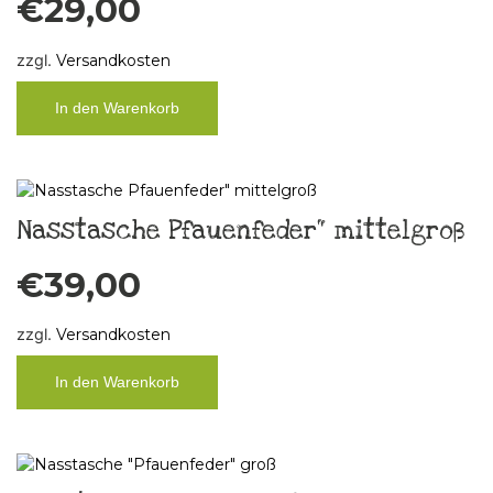
€
29,00
zzgl.
Versandkosten
In den Warenkorb
Nasstasche Pfauenfeder“ mittelgroß
€
39,00
zzgl.
Versandkosten
In den Warenkorb