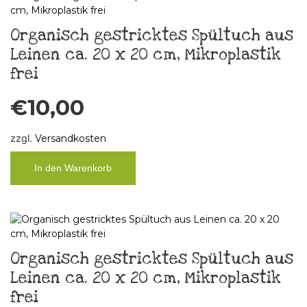
Organisch gestricktes Spültuch aus
Leinen ca. 20 x 20 cm, Mikroplastik
frei
€
10,00
zzgl.
Versandkosten
In den Warenkorb
Organisch gestricktes Spültuch aus
Leinen ca. 20 x 20 cm, Mikroplastik
frei