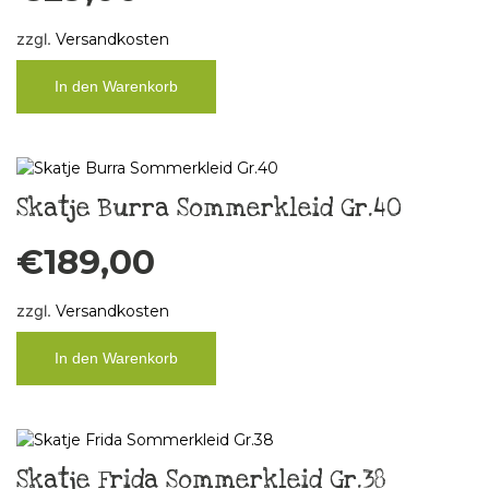
zzgl.
Versandkosten
In den Warenkorb
Skatje Burra Sommerkleid Gr.40
€
189,00
zzgl.
Versandkosten
In den Warenkorb
Skatje Frida Sommerkleid Gr.38