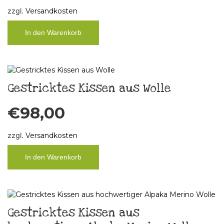
zzgl.
Versandkosten
In den Warenkorb
Gestricktes Kissen aus Wolle
€
98,00
zzgl.
Versandkosten
In den Warenkorb
Gestricktes Kissen aus