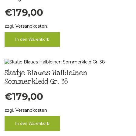
€
179,00
zzgl.
Versandkosten
In den Warenkorb
Skatje Blaues Halbleinen
Sommerkleid Gr. 38
€
179,00
zzgl.
Versandkosten
In den Warenkorb