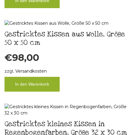
In den Warenkorb
Gestricktes Kissen aus Wolle, Größe
50 x 50 cm
€
98,00
zzgl.
Versandkosten
In den Warenkorb
Gestricktes kleines Kissen in
Regenbogenfarben, Größe 32 x 30 cm