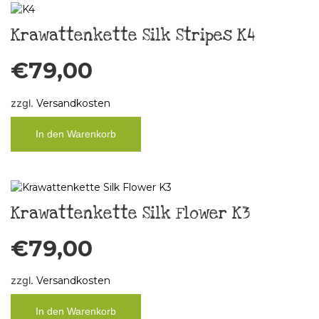
Krawattenkette Silk Stripes K4
€
79,00
zzgl.
Versandkosten
In den Warenkorb
Krawattenkette Silk Flower K3
€
79,00
zzgl.
Versandkosten
In den Warenkorb