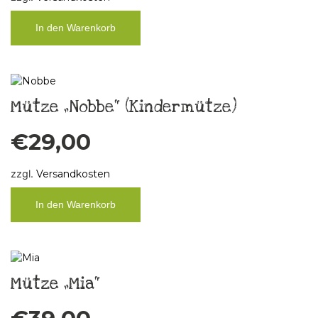
In den Warenkorb
Mütze „Nobbe“ (Kindermütze)
€
29,00
zzgl.
Versandkosten
In den Warenkorb
Mütze „Mia“