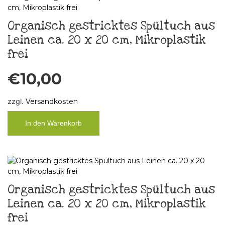
Organisch gestricktes Spültuch aus
Leinen ca. 20 x 20 cm, Mikroplastik
frei
€
10,00
zzgl.
Versandkosten
In den Warenkorb
Organisch gestricktes Spültuch aus
Leinen ca. 20 x 20 cm, Mikroplastik
frei