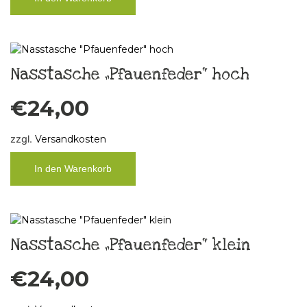
Nasstasche „Pfauenfeder“ hoch
€
24,00
zzgl.
Versandkosten
In den Warenkorb
Nasstasche „Pfauenfeder“ klein
€
24,00