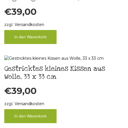
€
39,00
zzgl.
Versandkosten
In den Warenkorb
Gestricktes kleines Kissen aus
Wolle, 33 x 33 cm
€
39,00
zzgl.
Versandkosten
In den Warenkorb