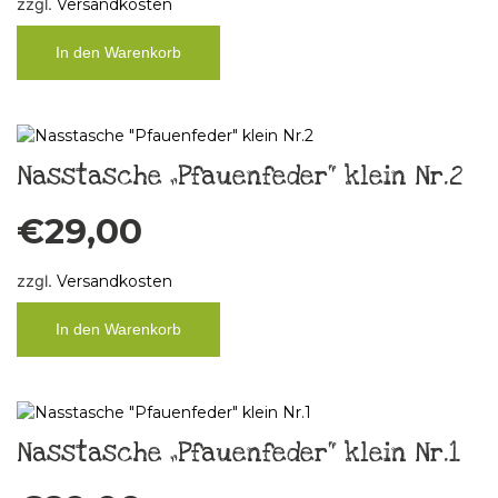
zzgl.
Versandkosten
In den Warenkorb
Nasstasche „Pfauenfeder“ klein Nr.2
€
29,00
zzgl.
Versandkosten
In den Warenkorb
Nasstasche „Pfauenfeder“ klein Nr.1