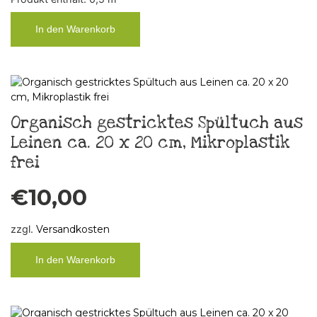
In den Warenkorb
Organisch gestricktes Spültuch aus
Leinen ca. 20 x 20 cm, Mikroplastik
frei
€
10,00
zzgl.
Versandkosten
In den Warenkorb