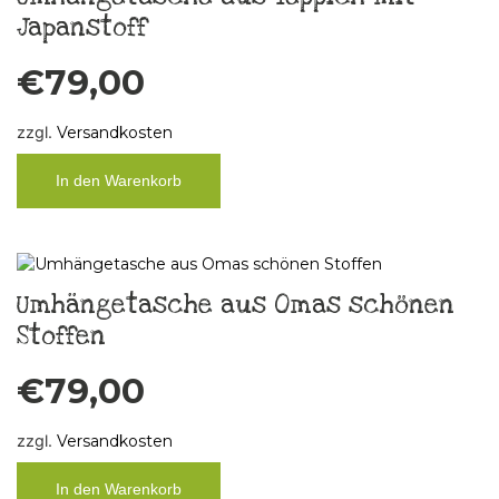
Japanstoff
€
79,00
zzgl.
Versandkosten
In den Warenkorb
Umhängetasche aus Omas schönen
Stoffen
€
79,00
zzgl.
Versandkosten
In den Warenkorb