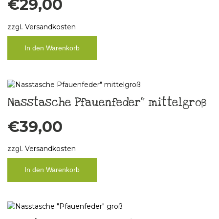
€
29,00
zzgl.
Versandkosten
In den Warenkorb
Nasstasche Pfauenfeder“ mittelgroß
€
39,00
zzgl.
Versandkosten
In den Warenkorb