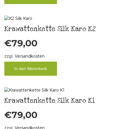
Krawattenkette Silk Karo K2
€
79,00
zzgl.
Versandkosten
In den Warenkorb
Krawattenkette Silk Karo K1
€
79,00
zzgl.
Versandkosten