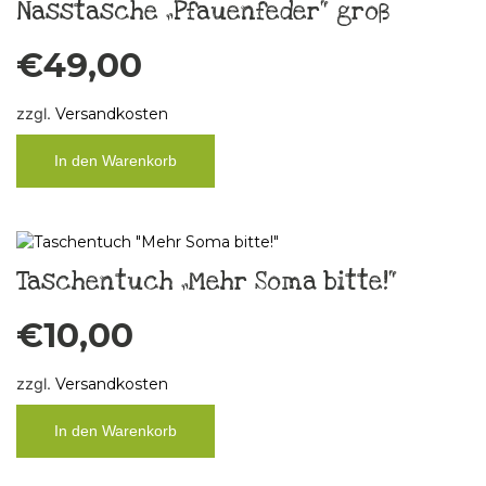
Nasstasche „Pfauenfeder“ groß
€
49,00
zzgl.
Versandkosten
In den Warenkorb
Taschentuch „Mehr Soma bitte!“
€
10,00
zzgl.
Versandkosten
In den Warenkorb