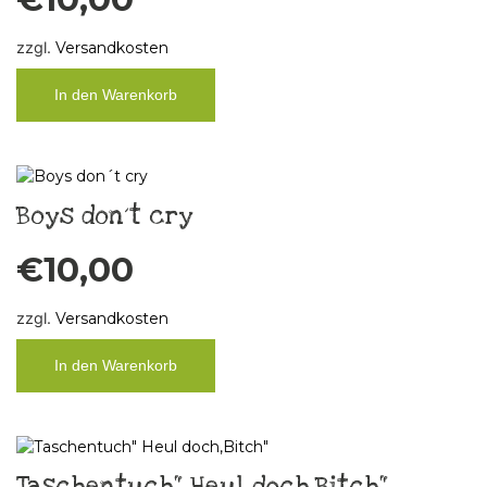
zzgl.
Versandkosten
In den Warenkorb
Boys don´t cry
€
10,00
zzgl.
Versandkosten
In den Warenkorb