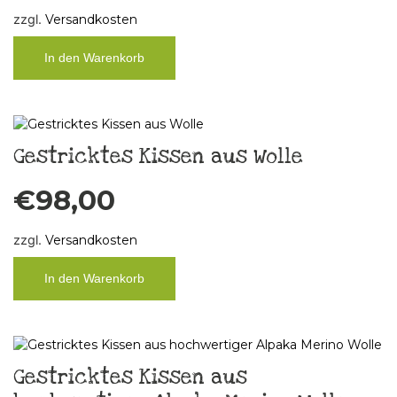
zzgl.
Versandkosten
In den Warenkorb
Gestricktes Kissen aus Wolle
€
98,00
zzgl.
Versandkosten
In den Warenkorb
Gestricktes Kissen aus