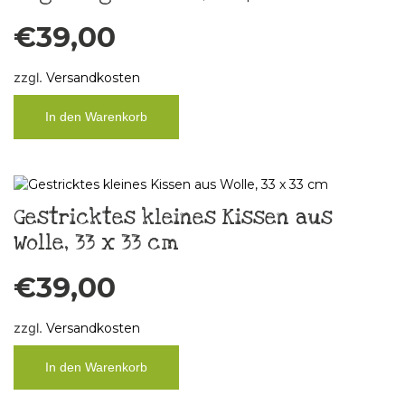
€
39,00
zzgl.
Versandkosten
In den Warenkorb
Gestricktes kleines Kissen aus
Wolle, 33 x 33 cm
€
39,00
zzgl.
Versandkosten
In den Warenkorb