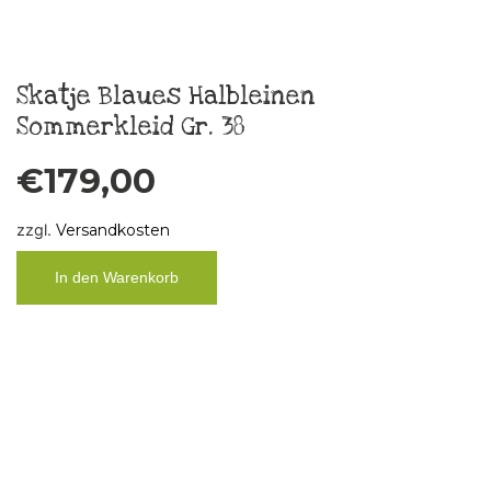
zzgl.
Versandkosten
In den Warenkorb