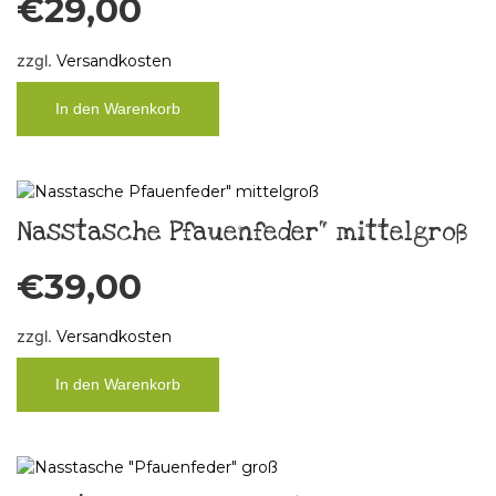
€
29,00
zzgl.
Versandkosten
In den Warenkorb
Nasstasche Pfauenfeder“ mittelgroß
€
39,00
zzgl.
Versandkosten
In den Warenkorb