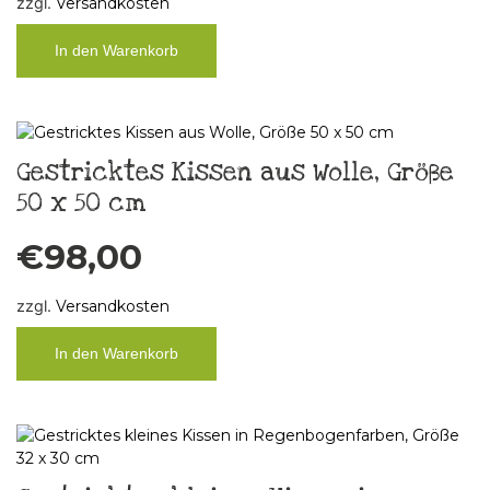
zzgl.
Versandkosten
In den Warenkorb
Gestricktes Kissen aus Wolle, Größe
50 x 50 cm
€
98,00
zzgl.
Versandkosten
In den Warenkorb