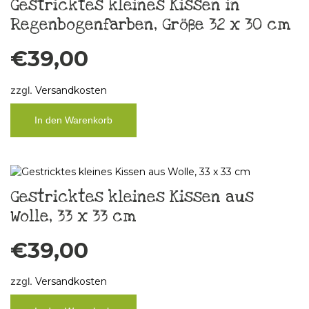
Gestricktes kleines Kissen in
Regenbogenfarben, Größe 32 x 30 cm
€
39,00
zzgl.
Versandkosten
In den Warenkorb
Gestricktes kleines Kissen aus
Wolle, 33 x 33 cm
€
39,00
zzgl.
Versandkosten