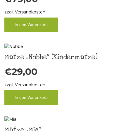
zzgl.
Versandkosten
In den Warenkorb
Mütze „Nobbe“ (Kindermütze)
€
29,00
zzgl.
Versandkosten
In den Warenkorb
Mütze „Mia“