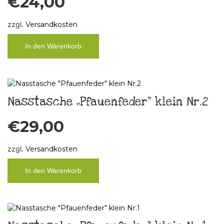
€
24,00
zzgl.
Versandkosten
In den Warenkorb
Nasstasche „Pfauenfeder“ klein Nr.2
€
29,00
zzgl.
Versandkosten
In den Warenkorb