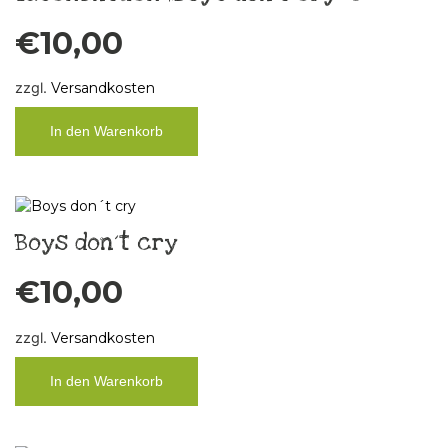
€
10,00
zzgl.
Versandkosten
In den Warenkorb
Boys don´t cry
€
10,00
zzgl.
Versandkosten
In den Warenkorb