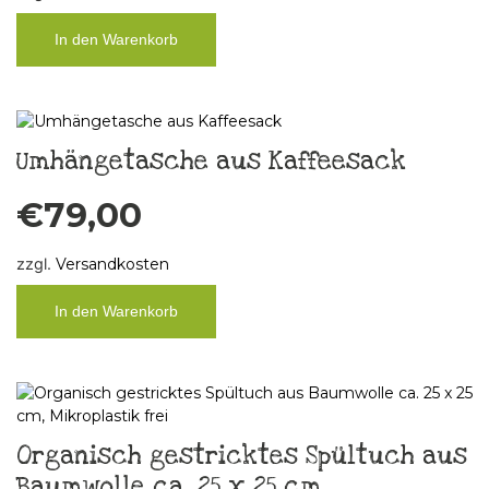
In den Warenkorb
Umhängetasche aus Kaffeesack
€
79,00
zzgl.
Versandkosten
In den Warenkorb
Organisch gestricktes Spültuch aus
Baumwolle ca. 25 x 25 cm,