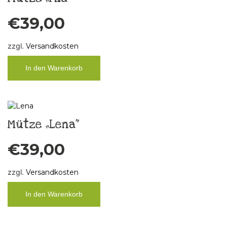
€
39,00
zzgl.
Versandkosten
In den Warenkorb
Mütze „Lena“
€
39,00
zzgl.
Versandkosten
In den Warenkorb