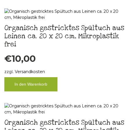
Organisch gestricktes Spültuch aus
Leinen ca. 20 x 20 cm, Mikroplastik
frei
€
10,00
zzgl.
Versandkosten
In den Warenkorb
Organisch gestricktes Spültuch aus