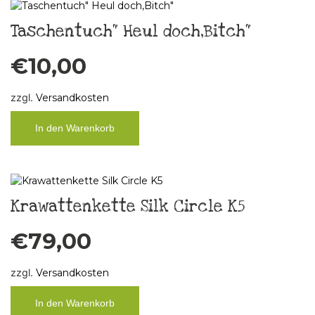
Taschentuch“ Heul doch,Bitch“
€
10,00
zzgl.
Versandkosten
In den Warenkorb
Krawattenkette Silk Circle K5
€
79,00
zzgl.
Versandkosten
In den Warenkorb