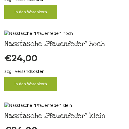
In den Warenkorb
Nasstasche „Pfauenfeder“ hoch
€
24,00
zzgl.
Versandkosten
In den Warenkorb
Nasstasche „Pfauenfeder“ klein