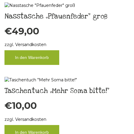
Nasstasche „Pfauenfeder“ groß
€
49,00
zzgl.
Versandkosten
In den Warenkorb
Taschentuch „Mehr Soma bitte!“
€
10,00
zzgl.
Versandkosten
In den Warenkorb