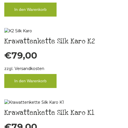
In den Warenkorb
Krawattenkette Silk Karo K2
€
79,00
zzgl.
Versandkosten
In den Warenkorb
Krawattenkette Silk Karo K1
€
79,00