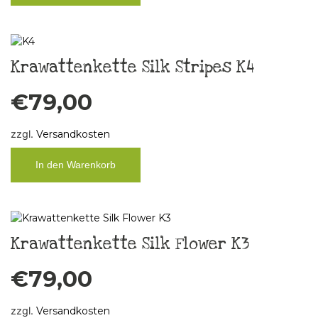
Krawattenkette Silk Stripes K4
€
79,00
zzgl.
Versandkosten
In den Warenkorb
Krawattenkette Silk Flower K3
€
79,00
zzgl.
Versandkosten