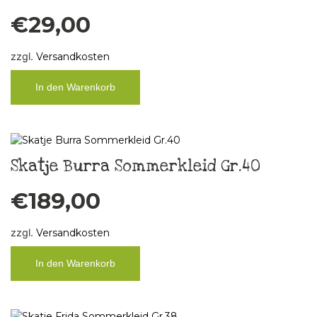
€
29,00
zzgl.
Versandkosten
In den Warenkorb
Skatje Burra Sommerkleid Gr.40
€
189,00
zzgl.
Versandkosten
In den Warenkorb