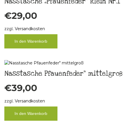
Nasstasche „Pfauenfeder“ klein Nr.1
€
29,00
zzgl.
Versandkosten
In den Warenkorb
Nasstasche Pfauenfeder“ mittelgroß
€
39,00
zzgl.
Versandkosten
In den Warenkorb