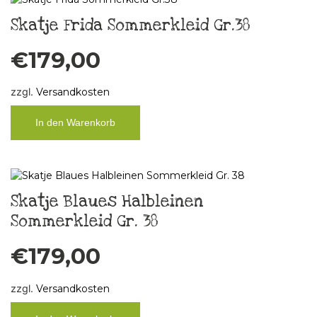
Skatje Frida Sommerkleid Gr.38
€
179,00
zzgl.
Versandkosten
In den Warenkorb
Skatje Blaues Halbleinen
Sommerkleid Gr. 38
€
179,00
zzgl.
Versandkosten