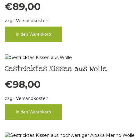
€
89,00
zzgl.
Versandkosten
In den Warenkorb
Gestricktes Kissen aus Wolle
€
98,00
zzgl.
Versandkosten
In den Warenkorb