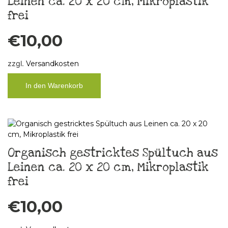
Leinen ca. 20 x 20 cm, Mikroplastik
frei
€
10,00
zzgl.
Versandkosten
In den Warenkorb
Organisch gestricktes Spültuch aus
Leinen ca. 20 x 20 cm, Mikroplastik
frei
€
10,00