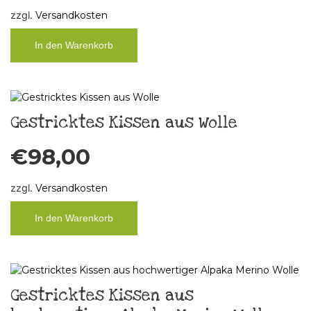
zzgl.
Versandkosten
In den Warenkorb
Gestricktes Kissen aus Wolle
€
98,00
zzgl.
Versandkosten
In den Warenkorb
Gestricktes Kissen aus