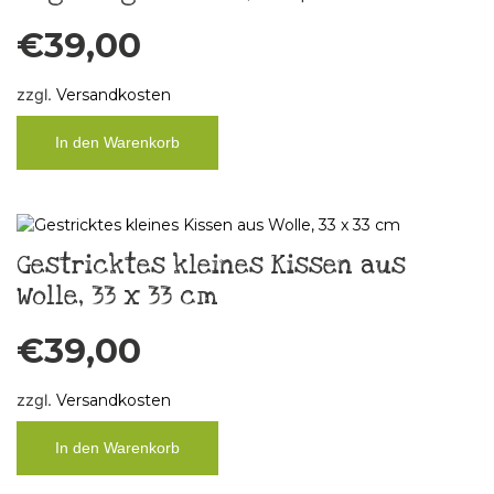
€
39,00
zzgl.
Versandkosten
In den Warenkorb
Gestricktes kleines Kissen aus
Wolle, 33 x 33 cm
€
39,00
zzgl.
Versandkosten
In den Warenkorb