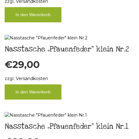
zzgl.
Versandkosten
In den Warenkorb
Nasstasche „Pfauenfeder“ klein Nr.2
€
29,00
zzgl.
Versandkosten
In den Warenkorb
Nasstasche „Pfauenfeder“ klein Nr.1