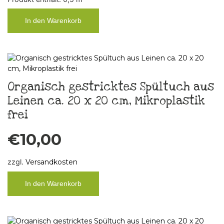
In den Warenkorb
Organisch gestricktes Spültuch aus
Leinen ca. 20 x 20 cm, Mikroplastik
frei
€
10,00
zzgl.
Versandkosten
In den Warenkorb