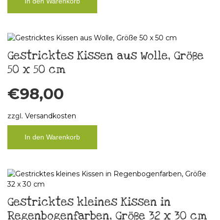
In den Warenkorb
Gestricktes Kissen aus Wolle, Größe
50 x 50 cm
€
98,00
zzgl.
Versandkosten
In den Warenkorb
Gestricktes kleines Kissen in
Regenbogenfarben, Größe 32 x 30 cm