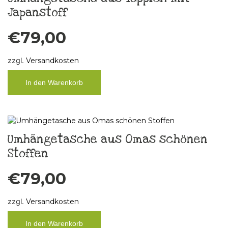
Japanstoff
€
79,00
zzgl.
Versandkosten
In den Warenkorb
Umhängetasche aus Omas schönen
Stoffen
€
79,00
zzgl.
Versandkosten
In den Warenkorb