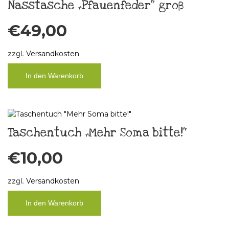
Nasstasche „Pfauenfeder“ groß
€
49,00
zzgl.
Versandkosten
In den Warenkorb
Taschentuch „Mehr Soma bitte!“
€
10,00
zzgl.
Versandkosten
In den Warenkorb