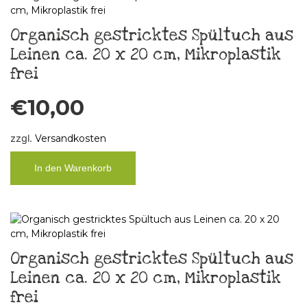
Organisch gestricktes Spültuch aus
Leinen ca. 20 x 20 cm, Mikroplastik
frei
€
10,00
zzgl.
Versandkosten
In den Warenkorb
Organisch gestricktes Spültuch aus
Leinen ca. 20 x 20 cm, Mikroplastik
frei