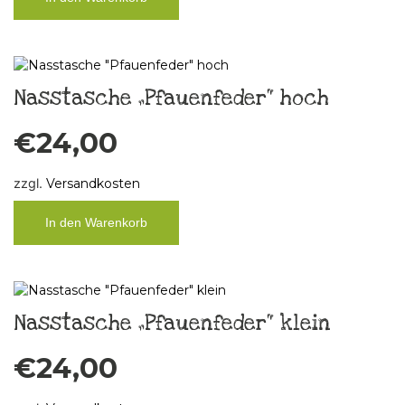
Nasstasche „Pfauenfeder“ hoch
€
24,00
zzgl.
Versandkosten
In den Warenkorb
Nasstasche „Pfauenfeder“ klein
€
24,00