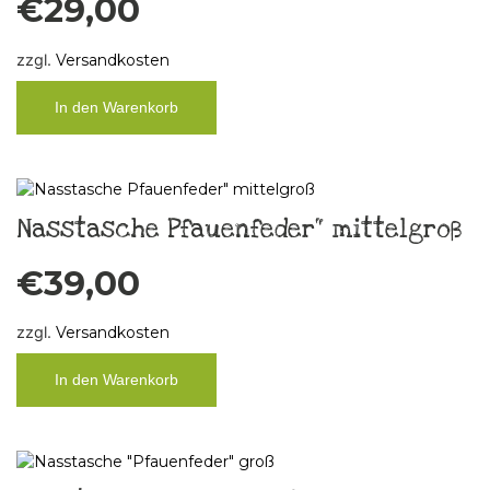
€
29,00
zzgl.
Versandkosten
In den Warenkorb
Nasstasche Pfauenfeder“ mittelgroß
€
39,00
zzgl.
Versandkosten
In den Warenkorb