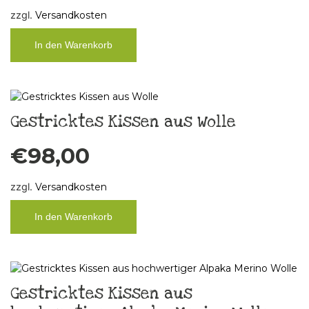
zzgl.
Versandkosten
In den Warenkorb
Gestricktes Kissen aus Wolle
€
98,00
zzgl.
Versandkosten
In den Warenkorb
Gestricktes Kissen aus