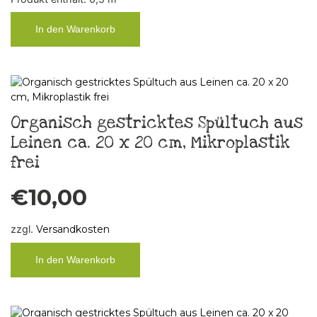
In den Warenkorb
Organisch gestricktes Spültuch aus
Leinen ca. 20 x 20 cm, Mikroplastik
frei
€
10,00
zzgl.
Versandkosten
In den Warenkorb