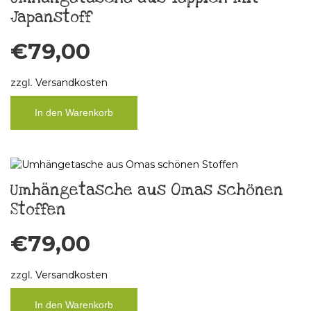
Japanstoff
€
79,00
zzgl.
Versandkosten
In den Warenkorb
Umhängetasche aus Omas schönen
Stoffen
€
79,00
zzgl.
Versandkosten
In den Warenkorb