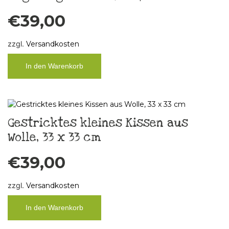
€
39,00
zzgl.
Versandkosten
In den Warenkorb
Gestricktes kleines Kissen aus
Wolle, 33 x 33 cm
€
39,00
zzgl.
Versandkosten
In den Warenkorb