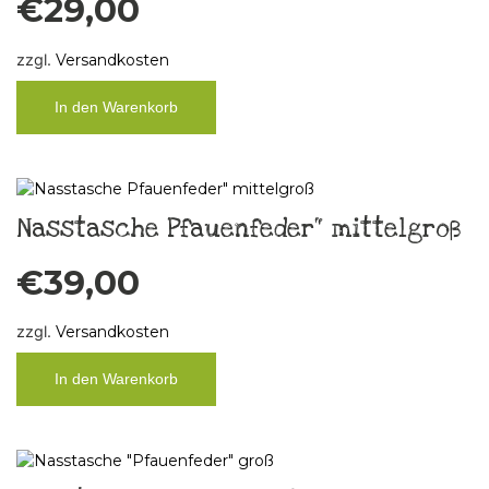
€
29,00
zzgl.
Versandkosten
In den Warenkorb
Nasstasche Pfauenfeder“ mittelgroß
€
39,00
zzgl.
Versandkosten
In den Warenkorb