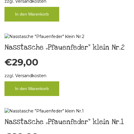
zzgl.
Versandkosten
In den Warenkorb
Nasstasche „Pfauenfeder“ klein Nr.2
€
29,00
zzgl.
Versandkosten
In den Warenkorb
Nasstasche „Pfauenfeder“ klein Nr.1