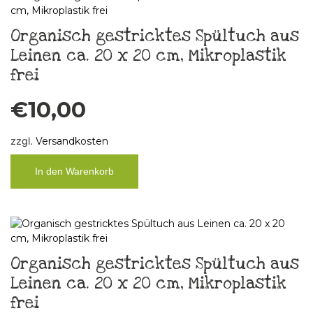
Organisch gestricktes Spültuch aus
Leinen ca. 20 x 20 cm, Mikroplastik
frei
€
10,00
zzgl.
Versandkosten
In den Warenkorb
Organisch gestricktes Spültuch aus
Leinen ca. 20 x 20 cm, Mikroplastik
frei