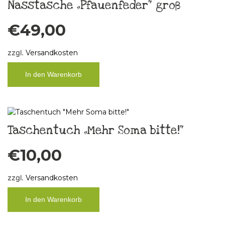
Nasstasche „Pfauenfeder“ groß
€
49,00
zzgl.
Versandkosten
In den Warenkorb
Taschentuch „Mehr Soma bitte!“
€
10,00
zzgl.
Versandkosten
In den Warenkorb