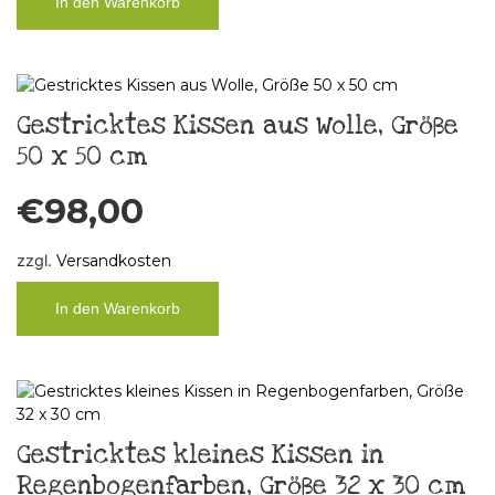
In den Warenkorb
Gestricktes Kissen aus Wolle, Größe
50 x 50 cm
€
98,00
zzgl.
Versandkosten
In den Warenkorb
Gestricktes kleines Kissen in
Regenbogenfarben, Größe 32 x 30 cm