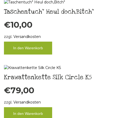
Taschentuch“ Heul doch,Bitch“
€
10,00
zzgl.
Versandkosten
In den Warenkorb
Krawattenkette Silk Circle K5
€
79,00
zzgl.
Versandkosten
In den Warenkorb