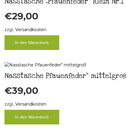
Nasstasche „Pfauenfeder“ klein Nr.1
€
29,00
zzgl.
Versandkosten
In den Warenkorb
Nasstasche Pfauenfeder“ mittelgroß
€
39,00
zzgl.
Versandkosten
In den Warenkorb