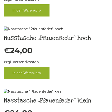
In den Warenkorb
Nasstasche „Pfauenfeder“ hoch
€
24,00
zzgl.
Versandkosten
In den Warenkorb
Nasstasche „Pfauenfeder“ klein