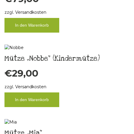
zzgl.
Versandkosten
In den Warenkorb
Mütze „Nobbe“ (Kindermütze)
€
29,00
zzgl.
Versandkosten
In den Warenkorb
Mütze „Mia“