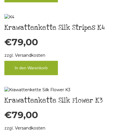
Krawattenkette Silk Stripes K4
€
79,00
zzgl.
Versandkosten
In den Warenkorb
Krawattenkette Silk Flower K3
€
79,00
zzgl.
Versandkosten