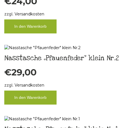
€
24,00
zzgl.
Versandkosten
In den Warenkorb
Nasstasche „Pfauenfeder“ klein Nr.2
€
29,00
zzgl.
Versandkosten
In den Warenkorb