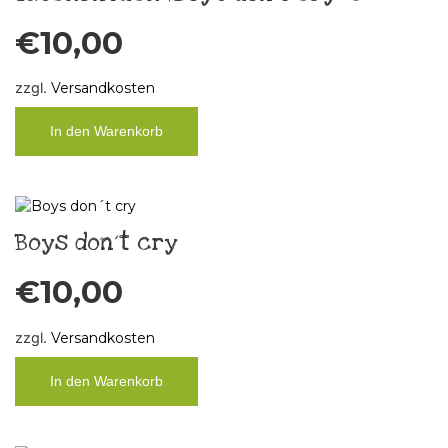
€
10,00
zzgl.
Versandkosten
In den Warenkorb
Boys don´t cry
€
10,00
zzgl.
Versandkosten
In den Warenkorb