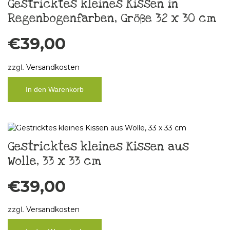
Gestricktes kleines Kissen in
Regenbogenfarben, Größe 32 x 30 cm
€
39,00
zzgl.
Versandkosten
In den Warenkorb
Gestricktes kleines Kissen aus
Wolle, 33 x 33 cm
€
39,00
zzgl.
Versandkosten