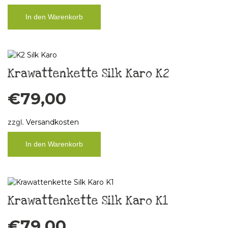
In den Warenkorb
Krawattenkette Silk Karo K2
€
79,00
zzgl.
Versandkosten
In den Warenkorb
Krawattenkette Silk Karo K1
€
79,00