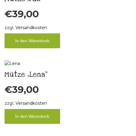
€
39,00
zzgl.
Versandkosten
In den Warenkorb
Mütze „Lena“
€
39,00
zzgl.
Versandkosten
In den Warenkorb