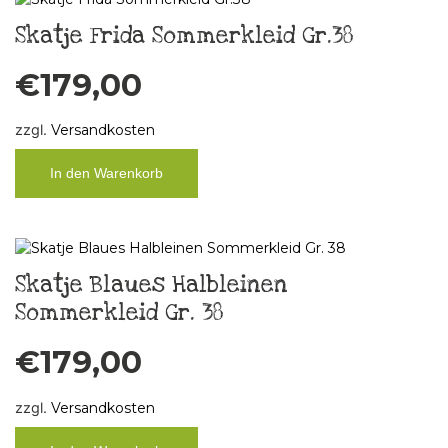
Skatje Frida Sommerkleid Gr.38
€
179,00
zzgl.
Versandkosten
In den Warenkorb
Skatje Blaues Halbleinen
Sommerkleid Gr. 38
€
179,00
zzgl.
Versandkosten