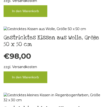
zzgl.
Versandkosten
In den Warenkorb
Gestricktes Kissen aus Wolle, Größe
50 x 50 cm
€
98,00
zzgl.
Versandkosten
In den Warenkorb