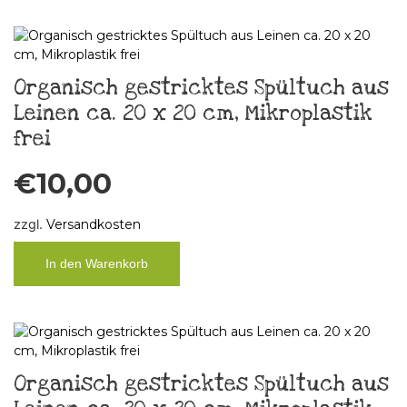
Organisch gestricktes Spültuch aus
Leinen ca. 20 x 20 cm, Mikroplastik
frei
€
10,00
zzgl.
Versandkosten
In den Warenkorb
Organisch gestricktes Spültuch aus