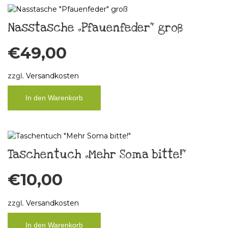
Nasstasche „Pfauenfeder“ groß
€
49,00
zzgl.
Versandkosten
In den Warenkorb
Taschentuch „Mehr Soma bitte!“
€
10,00
zzgl.
Versandkosten
In den Warenkorb