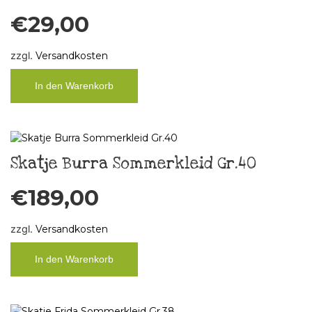
€
29,00
zzgl.
Versandkosten
In den Warenkorb
Skatje Burra Sommerkleid Gr.40
€
189,00
zzgl.
Versandkosten
In den Warenkorb