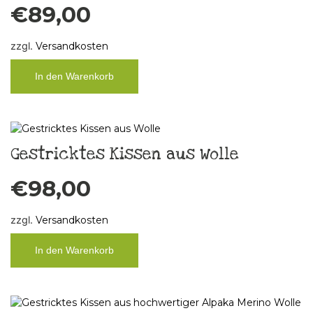
€
89,00
zzgl.
Versandkosten
In den Warenkorb
Gestricktes Kissen aus Wolle
€
98,00
zzgl.
Versandkosten
In den Warenkorb