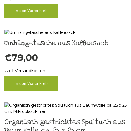
In den Warenkorb
Umhängetasche aus Kaffeesack
€
79,00
zzgl.
Versandkosten
In den Warenkorb
Organisch gestricktes Spültuch aus
Baumwolle ca. 25 x 25 cm,