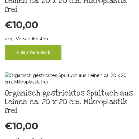
Leinen ca. 20 x 20 cm, Mikroplastik
frei
€
10,00
zzgl.
Versandkosten
In den Warenkorb
Organisch gestricktes Spültuch aus
Leinen ca. 20 x 20 cm, Mikroplastik
frei
€
10,00